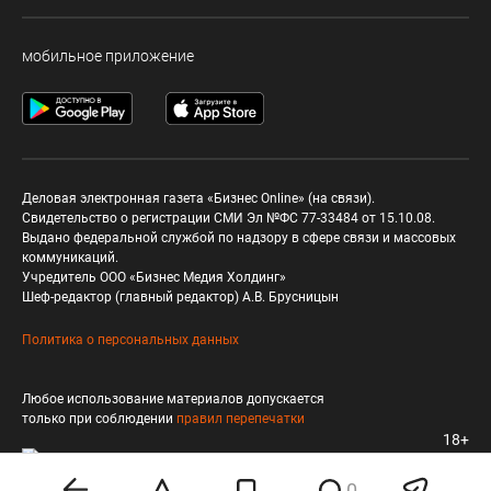
мобильное приложение
Деловая электронная газета «Бизнес Online» (на связи).
Свидетельство о регистрации СМИ Эл №ФС 77-33484 от 15.10.08.
Выдано федеральной службой по надзору в сфере связи и массовых
коммуникаций.
Учредитель ООО «Бизнес Медия Холдинг»
Шеф-редактор (главный редактор) А.В. Брусницын
Политика о персональных данных
Любое использование материалов допускается
только при соблюдении
правил перепечатки
18+
0