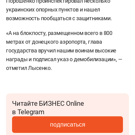
Порошенко проинспектировал несколько
украинских опорных пунктов и нашел
возможность пообщаться с защитниками.
«А на блокпосту, размещенном всего в 800
метрах от донецкого аэропорта, глава
государства вручил нашим воинам высокие
награды и подписал указ о демобилизации», —
отметил Лысенко.
Читайте БИЗНЕС Online
в Telegram
подписаться