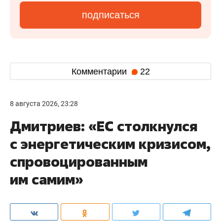
подписаться
Комментарии
22
8 августа 2026, 23:28
Дмитриев: «ЕС столкнулся
с энергетическим кризисом,
спровоцированным
им самим»