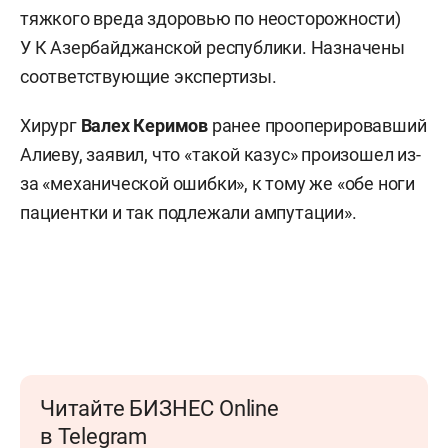
тяжкого вреда здоровью по неосторожности)
У К Азербайджанской
республики. Назначены
соответствующие экспертизы.
Хирург
Валех Керимов
ранее прооперировавший
Алиеву, заявил, что «такой казус» произошел из-
за «механической ошибки», к тому же «обе ноги
пациентки и так подлежали ампутации».
Читайте БИЗНЕС Online
в Telegram