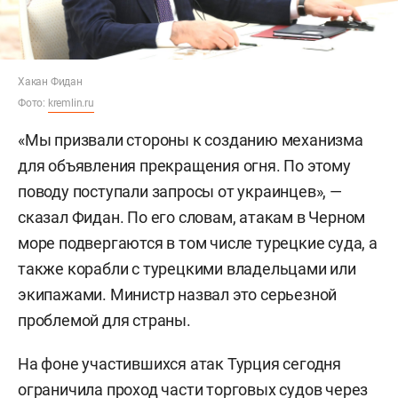
Хакан Фидан
Фото:
kremlin.ru
«Мы призвали стороны к созданию механизма
для объявления прекращения огня. По этому
поводу поступали запросы от украинцев», —
сказал Фидан. По его словам, атакам в Черном
море подвергаются в том числе турецкие суда, а
также корабли с турецкими владельцами или
экипажами. Министр назвал это серьезной
проблемой для страны.
На фоне участившихся атак Турция сегодня
ограничила
проход части торговых судов через