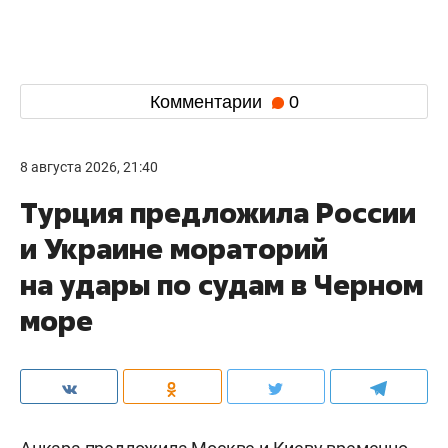
Комментарии
0
8 августа 2026, 21:40
Турция предложила России
и Украине мораторий
на удары по судам в Черном
море