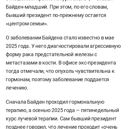
Байден-младший. При этом, по его словам,
бывший президент по-прежнему остается
«центром семьи».
О заболевании Байдена стало известно в мае
2025 года. У него диагностировали агрессивную
форму рака предстательной железы с
метастазами в кости. В офисе экс-президента
тогда отмечали, что опухоль чувствительна к
гормонам, поэтому заболевание поддается
лечению.
Сначала Байден проходил гормональную
терапию, а осенью 2025 года — пятинедельный
курс лучевой терапии. Сам бывший президент
позднее говорил, что лечение проходит «очень