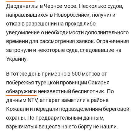
Дарданеллы в Черное море. Несколько судов,
направлявшихся в Новороссийск, получили
отказ в разрешении на проход либо
уведомление о необходимости дополнительного
времени для рассмотрения заявок. Ограничения
затронули и некоторые суда, следовавшие на
Украину.
В тот же день примерно в 500 метров от
побережья турецкой провинции Сакарья
обнаружили
неизвестный беспилотник. По
данным NTV, аппарат заметили в районе
Кожаали и передали подразделениям береговой
охраны. По предварительным данным,
взрывчатых веществ на его борту не нашли.