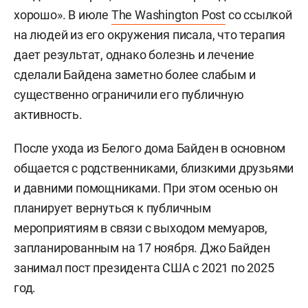
хорошо». В июле
The Washington Post
со ссылкой
на людей из его окружения писала, что терапия
дает результат, однако болезнь и лечение
сделали Байдена заметно более слабым и
существенно ограничили его публичную
активность.
После ухода из Белого дома Байден в основном
общается с родственниками, близкими друзьями
и давними помощниками. При этом осенью он
планирует вернуться к публичным
мероприятиям в связи с выходом мемуаров,
запланированным на 17 ноября. Джо Байден
занимал пост президента США с 2021 по 2025
год.