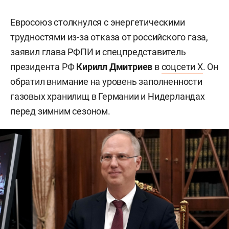
Евросоюз столкнулся с энергетическими
трудностями из-за отказа от российского газа,
заявил глава РФПИ и спецпредставитель
президента РФ
Кирилл Дмитриев
в
соцсети X
. Он
обратил внимание на уровень заполненности
газовых хранилищ в Германии и Нидерландах
перед зимним сезоном.