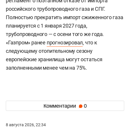
регламент о поэтапном отказе от импорта
российского трубопроводного газа и СПГ.
Полностью прекратить импорт сжиженного газа
планируется с 1 января 2027 года,
трубопроводного — с осени того же года.
«Газпром» ранее
прогнозировал
, что к
следующему отопительному сезону
европейские хранилища могут остаться
заполненными менее чем на 75%.
Комментарии
0
8 августа 2026, 22:34