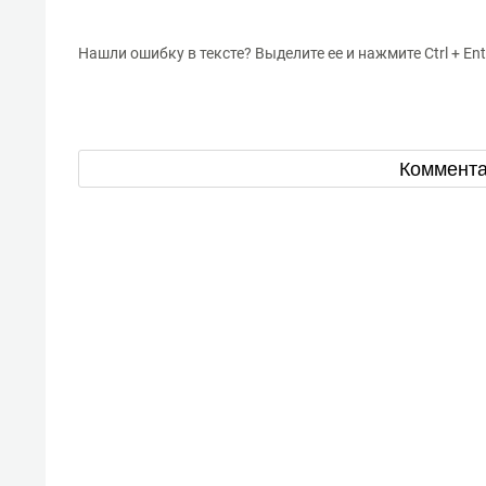
Нашли ошибку в тексте? Выделите ее и нажмите Ctrl + Ent
Коммент