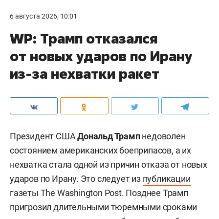
6 августа 2026, 10:01
WP: Трамп отказался
от новых ударов по Ирану
из-за нехватки ракет
Президент США
Дональд Трамп
недоволен
состоянием американских боеприпасов, а их
нехватка стала одной из причин отказа от новых
ударов по Ирану. Это следует из
публикации
газеты The Washington Post. Позднее Трамп
пригрозил длительными тюремными сроками