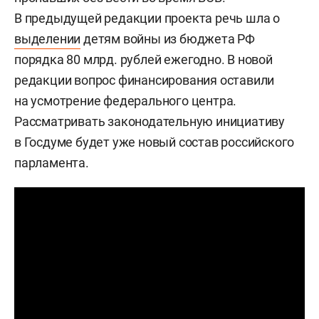
В предыдущей редакции проекта речь шла о
выделении
детям войны из бюджета РФ
порядка 80 млрд. рублей ежегодно. В новой
редакции вопрос финансирования оставили
на усмотрение федерального центра.
Рассматривать законодательную инициативу
в Госдуме будет уже новый состав российского
парламента.