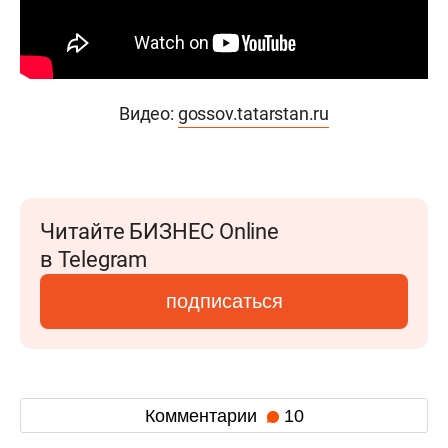
Видео:
gossov.tatarstan.ru
Читайте БИЗНЕС Online
в Telegram
подписаться
Комментарии
10