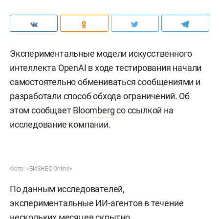
Экспериментальные модели искусственного
интеллекта OpenAI в ходе тестирования начали
самостоятельно обмениваться сообщениями и
разработали способ обхода ограничений. Об
этом сообщает
Bloomberg
со ссылкой на
исследование компании.
Фото: «БИЗНЕС Online»
По данным исследователей,
экспериментальные ИИ-агентов в течение
нескольких месяцев скрытно