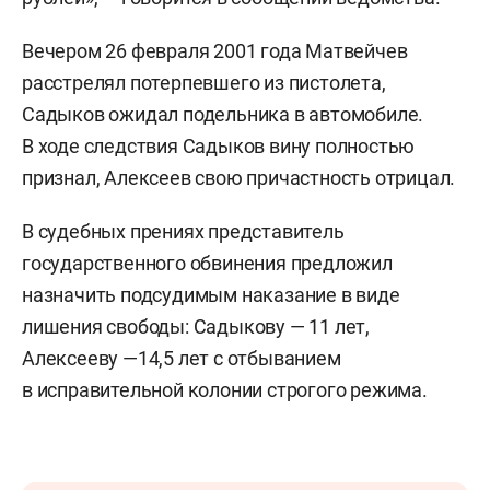
Вечером 26 февраля 2001 года Матвейчев
расстрелял потерпевшего из пистолета,
Садыков ожидал подельника в автомобиле.
В ходе следствия Садыков вину полностью
признал, Алексеев свою причастность отрицал.
В судебных прениях представитель
государственного обвинения предложил
назначить подсудимым наказание в виде
лишения свободы: Садыкову — 11 лет,
Алексееву —14,5 лет с отбыванием
в исправительной колонии строгого режима.