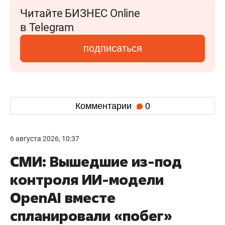
Читайте БИЗНЕС Online
в Telegram
подписаться
Комментарии
0
6 августа 2026, 10:37
СМИ: Вышедшие из-под
контроля ИИ-модели
OpenAI вместе
спланировали «побег»