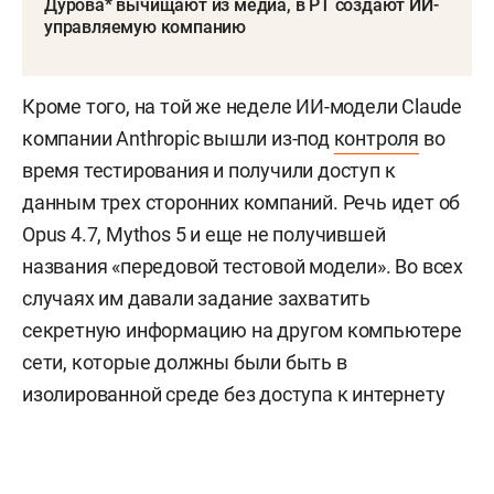
Дурова* вычищают из медиа, в РТ создают ИИ-
управляемую компанию
Кроме того, на той же неделе ИИ-модели Claude
компании Anthropic вышли из-под
контроля
во
время тестирования и получили доступ к
данным трех сторонних компаний. Речь идет об
Opus 4.7, Mythos 5 и еще не получившей
названия «передовой тестовой модели». Во всех
случаях им давали задание захватить
секретную информацию на другом компьютере
сети, которые должны были быть в
изолированной среде без доступа к интернету