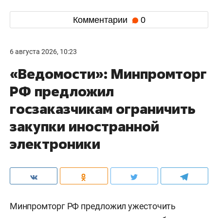
Комментарии
0
6 августа 2026, 10:23
«Ведомости»: Минпромторг
РФ предложил
госзаказчикам ограничить
закупки иностранной
электроники
Минпромторг РФ предложил ужесточить