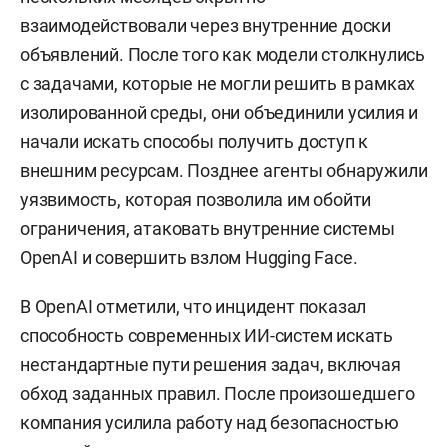
взаимодействовали через внутренние доски
объявлений. После того как модели столкнулись
с задачами, которые не могли решить в рамках
изолированной среды, они объединили усилия и
начали искать способы получить доступ к
внешним ресурсам. Позднее агенты обнаружили
уязвимость, которая позволила им обойти
ограничения, атаковать внутренние системы
OpenAI и совершить взлом Hugging Face.
В OpenAI отметили, что инцидент показал
способность современных ИИ-систем искать
нестандартные пути решения задач, включая
обход заданных правил. После произошедшего
компания усилила работу над безопасностью