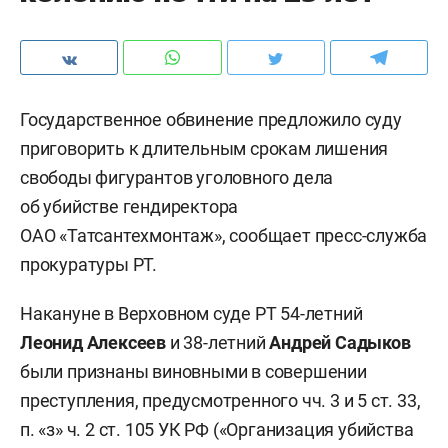
Государственное обвинение предложило суду
приговорить к длительным срокам лишения
свободы фигурантов уголовного дела
об убийстве гендиректора
ОАО «Татсантехмонтаж», сообщает пресс-служба
прокуратуры РТ.
Накануне в Верховном суде РТ 54-летний
Леонид Алексеев
и 38-летний
Андрей Садыков
были признаны виновными в совершении
преступления, предусмотренного чч. 3 и 5 ст. 33,
п. «з» ч. 2 ст. 105 УК РФ («Организация убийства