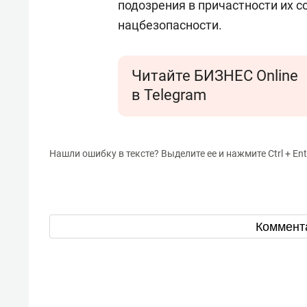
подозрения
в причастности их с
нацбезопасности.
Читайте БИЗНЕС Online
в Telegram
Нашли ошибку в тексте? Выделите ее и нажмите Ctrl + Ent
Коммент