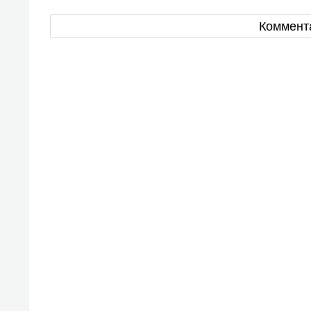
Коммент