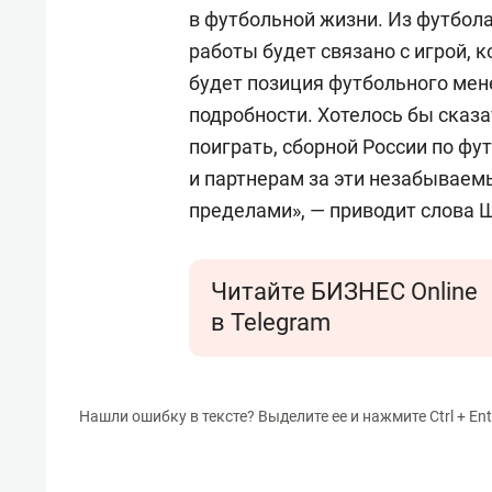
в футбольной жизни. Из футбола
работы будет связано с игрой, к
будет позиция футбольного мен
подробности. Хотелось бы сказа
поиграть, сборной России по фу
и партнерам за эти незабываемы
пределами», — приводит слова 
Читайте БИЗНЕС Online
в Telegram
Нашли ошибку в тексте? Выделите ее и нажмите Ctrl + Ent