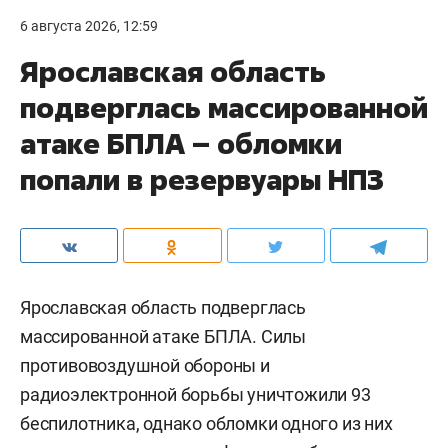
6 августа 2026, 12:59
Ярославская область
подверглась массированной
атаке БПЛА – обломки
попали в резервуары НПЗ
Ярославская область подверглась
массированной атаке БПЛА. Силы
противовоздушной обороны и
радиоэлектронной борьбы уничтожили 93
беспилотника, однако обломки одного из них