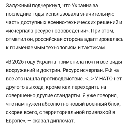
Залужный подчеркнул, что Украина за
последние годы использовала значительную
часть доступных военно-технических решений и
«исчерпала ресурс нововведений». При этом,
отметил он, российская сторона адаптировалась
к применяемым технологиям и тактикам.
«В 2026 году Украина применила почти все виды
вооружений и доктрин. Ресурс исчерпан. РФ на
все это нашла противодействие. <…> У НАТО нет
другого выхода, кроме как переходить на
совершенно другие стандарты. Я уже говорил,
что нам нужен абсолютно новый военный блок,
скорее всего, с территориальной привязкой в
Европе», — сказал дипломат.