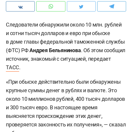
Следователи обнаружили около 10 млн. рублей
и сотни тысяч долларов и евро при обыске
в доме главы федеральной таможенной службы
(ФТС) РФ
Андрея Бельянинова
. Об этом сообщил
источник, знакомый с ситуацией, передает
ТАСС
.
«При обыске действительно были обнаружены
крупные суммы денег в рублях и валюте. Это
около 10 миллионов рублей, 400 тысяч долларов
и 300 тысяч евро. В настоящее время
выясняется происхождение этих денег,
проверяется законность их получения», — сказал