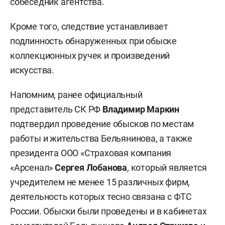
собеседник агентства.
Кроме того, следствие устанавливает
подлинность обнаруженных при обыске
коллекционных ручек и произведений
искусства.
Напомним, ранее официальный
представитель СК РФ
Владимир Маркин
подтвердил проведение обысков по местам
работы и жительства Бельянинова, а также
президента ООО «Страховая компания
«Арсенал»
Сергея Лобанова
, который является
учредителем не менее 15 различных фирм,
деятельность которых тесно связана с ФТС
России. Обыски были проведены и в кабинетах