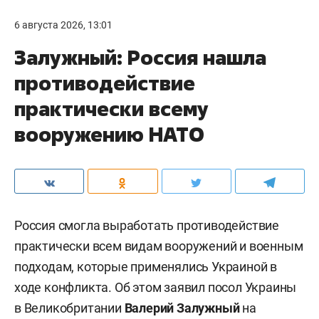
6 августа 2026, 13:01
Залужный: Россия нашла
противодействие
практически всему
вооружению НАТО
Россия смогла выработать противодействие
практически всем видам вооружений и военным
подходам, которые применялись Украиной в
ходе конфликта. Об этом заявил посол Украины
в Великобритании
Валерий Залужный
на