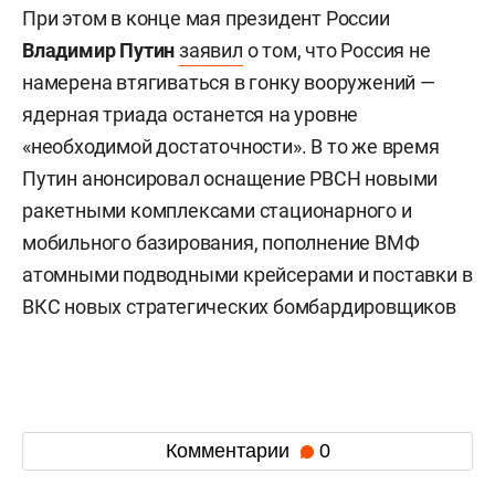
При этом в конце мая президент России
Владимир Путин
заявил
о том, что Россия не
намерена втягиваться в гонку вооружений —
ядерная триада останется на уровне
«необходимой достаточности». В то же время
Путин анонсировал оснащение РВСН новыми
ракетными комплексами стационарного и
мобильного базирования, пополнение ВМФ
атомными подводными крейсерами и поставки в
ВКС новых стратегических бомбардировщиков
Комментарии
0