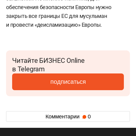
обеспечения безопасности Европы нужно
закрыть все границы ЕС для мусульман
и провести «деисламизацию» Европы.
Читайте БИЗНЕС Online
в Telegram
подписаться
Комментарии
0