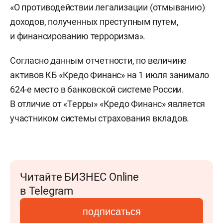
«О противодействии легализации (отмыванию)
доходов, полученных преступным путем,
и финансированию терроризма».
Согласно данным отчетности, по величине
активов КБ «Кредо Финанс» на 1 июля занимало
624-е место в банковской системе России.
В отличие от «Терры» «Кредо Финанс» является
участником системы страхования вкладов.
Читайте БИЗНЕС Online
в Telegram
подписаться