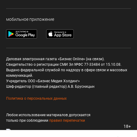
мобильное приложение
Деловая электронная газета «Бизнес Online» (на связи).
Свидетельство о регистрации СМИ Эл №ФС 77-33484 от 15.10.08.
Выдано федеральной службой по надзору в сфере связи и массовых
коммуникаций.
Учредитель ООО «Бизнес Медия Холдинг»
Шеф-редактор (главный редактор) А.В. Брусницын
Политика о персональных данных
Любое использование материалов допускается
только при соблюдении
правил перепечатки
18+