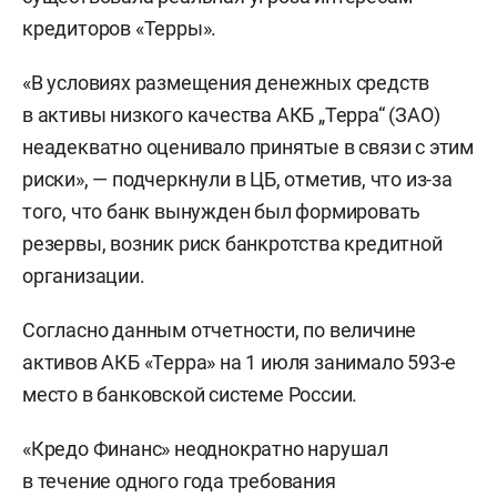
кредиторов «Терры».
«В условиях размещения денежных средств
в активы низкого качества АКБ „Терра“ (ЗАО)
неадекватно оценивало принятые в связи с этим
риски», — подчеркнули в ЦБ, отметив, что из-за
того, что банк вынужден был формировать
резервы, возник риск банкротства кредитной
организации.
Согласно данным отчетности, по величине
активов АКБ «Терра» на 1 июля занимало 593-е
место в банковской системе России.
«Кредо Финанс» неоднократно нарушал
в течение одного года требования