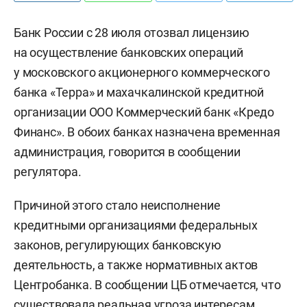
Банк России с 28 июля отозвал лицензию
на осуществление банковских операций
у московского акционерного коммерческого
банка «Терра» и махачкалинской кредитной
организации ООО Коммерческий банк «Кредо
Финанс». В обоих банках назначена временная
администрация, говорится в сообщении
регулятора.
Причиной этого стало неисполнение
кредитными организациями федеральных
законов, регулирующих банковскую
деятельность, а также нормативных актов
Центробанка. В сообщении ЦБ отмечается, что
существовала реальная угроза интересам