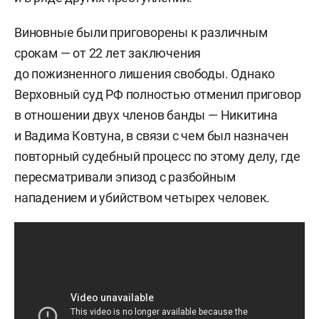
Виновные были приговорены к различным
срокам — от 22 лет заключения
до пожизненного лишения свободы. Однако
Верховный суд РФ полностью отменил приговор
в отношении двух членов банды — Никитина
и Вадима Ковтуна, в связи с чем был назначен
повторный судебный процесс по этому делу, где
пересматривали эпизод с разбойным
нападением и убийством четырех человек.