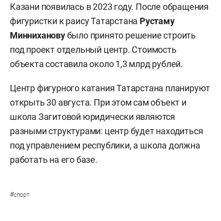
Казани появилась в 2023 году. После обращения
фигуристки к раису Татарстана
Рустаму
Минниханову
было принято решение строить
под проект отдельный центр. Стоимость
объекта составила около 1,3 млрд рублей.
Центр фигурного катания Татарстана планируют
открыть 30 августа. При этом сам объект и
школа Загитовой юридически являются
разными структурами: центр будет находиться
под управлением республики, а школа должна
работать на его базе.
#
спорт