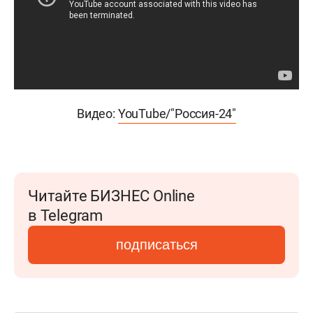
Видео:
YouTube/"Россия-24″
Читайте БИЗНЕС Online
в Telegram
подписаться