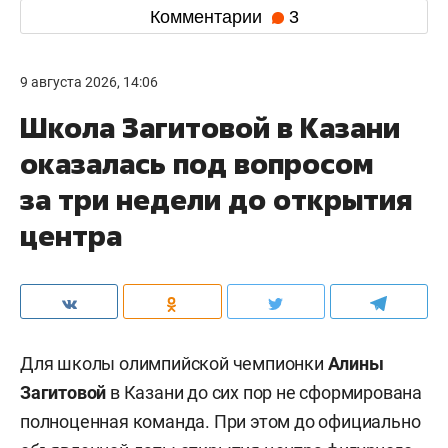
Комментарии
3
9 августа 2026, 14:06
Школа Загитовой в Казани
оказалась под вопросом
за три недели до открытия
центра
Для школы олимпийской чемпионки
Алины
Загитовой
в Казани до сих пор не сформирована
полноценная команда. При этом до официально