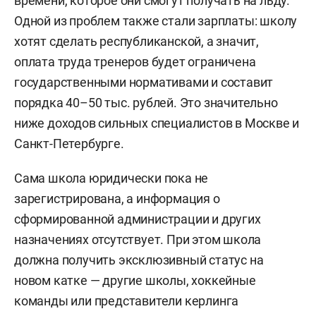
времени, которое они смогут получать на льду.
Одной из проблем также стали зарплаты: школу
хотят сделать республиканской, а значит,
оплата труда тренеров будет ограничена
государственными нормативами и составит
порядка 40–50 тыс. рублей. Это значительно
ниже доходов сильных специалистов в Москве и
Санкт-Петербурге.
Сама школа юридически пока не
зарегистрирована, а информация о
сформированной администрации и других
назначениях отсутствует. При этом школа
должна получить эксклюзивный статус на
новом катке — другие школы, хоккейные
команды или представители керлинга