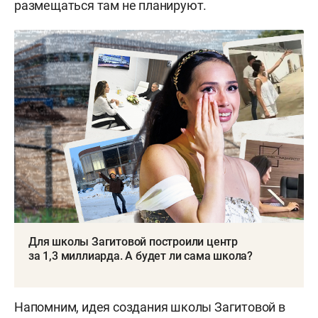
размещаться там не планируют.
Для школы Загитовой построили центр
за 1,3 миллиарда. А будет ли сама школа?
Напомним, идея создания школы Загитовой в