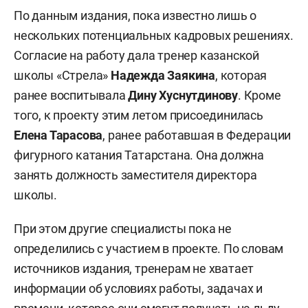
По данным издания, пока известно лишь о
нескольких потенциальных кадровых решениях.
Согласие на работу дала тренер казанской
школы «Стрела»
Надежда Заякина
, которая
ранее воспитывала
Дину Хуснутдинову
. Кроме
того, к проекту этим летом присоединилась
Елена Тарасова
, ранее работавшая в Федерации
фигурного катания Татарстана. Она должна
занять должность заместителя директора
школы.
При этом другие специалисты пока не
определились с участием в проекте. По словам
источников издания, тренерам не хватает
информации об условиях работы, задачах и