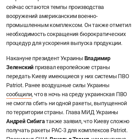
сейчас остаются темпы производства
вооружений американским военно-
промышленным комплексом. Он также отметил
необходимость сокращения бюрократических
процедур для ускорения выпуска продукции.
Накануне президент Украины
Владимир
Зеленский
призвал европейские страны
передать Киеву имеющиеся у них системы ПВО
Patriot. Ранее воздушные силы Украины
сообщили
, что в ночь на среду украинская ПВО
не смогла сбить ни одной ракеты, выпущенной
по территории страны. Глава МИД Украины
Андрей Сибига
также заявил, что Киеву сложно
получать ракеты PAC-3 для комплексов Patriot.