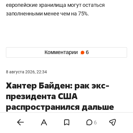
европейские хранилища могут остаться
заполненными менее чем на 75%.
Комментарии
6
8 августа 2026, 22:34
Хантер Байден: рак экс-
президента США
распространился дальше
костей
6