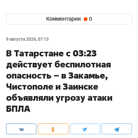
Комментарии
0
9 августа 2026, 07:13
В Татарстане с 03:23
действует беспилотная
опасность – в Закамье,
Чистополе и Заинске
объявляли угрозу атаки
БПЛА