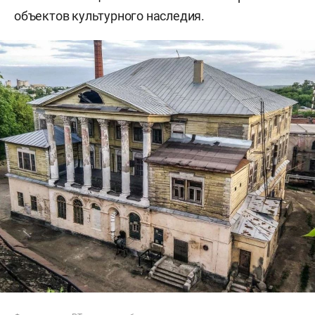
объектов культурного наследия.