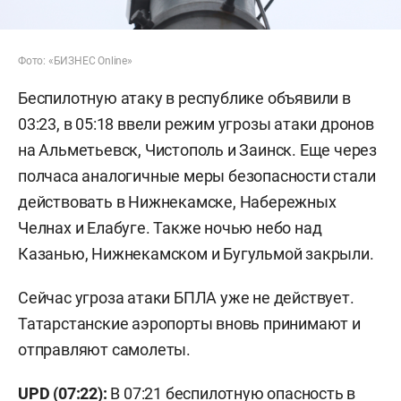
Фото: «БИЗНЕС Online»
Беспилотную атаку в республике объявили в
03:23, в 05:18 ввели режим угрозы атаки дронов
на Альметьевск, Чистополь и Заинск. Еще через
полчаса аналогичные меры безопасности стали
действовать в Нижнекамске, Набережных
Челнах и Елабуге. Также ночью небо над
Казанью, Нижнекамском и Бугульмой закрыли.
Сейчас угроза атаки БПЛА уже не действует.
Татарстанские аэропорты вновь принимают и
отправляют самолеты.
UPD (07:22):
В 07:21 беспилотную опасность в