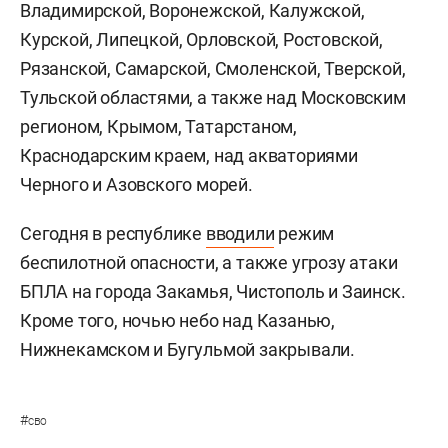
Владимирской, Воронежской, Калужской,
Курской, Липецкой, Орловской, Ростовской,
Рязанской, Самарской, Смоленской, Тверской,
Тульской областями, а также над Московским
регионом, Крымом, Татарстаном,
Краснодарским краем, над акваториями
Черного и Азовского морей.
Сегодня в республике
вводили
режим
беспилотной опасности, а также угрозу атаки
БПЛА на города Закамья, Чистополь и Заинск.
Кроме того, ночью небо над Казанью,
Нижнекамском и Бугульмой закрывали.
#
сво