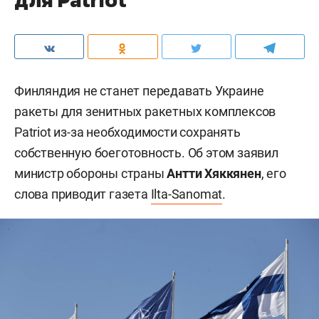
Финляндия не станет передавать Украине
ракеты для зенитных ракетных комплексов
Patriot из-за необходимости сохранять
собственную боеготовность. Об этом заявил
министр обороны страны
Антти Хяккянен
, его
слова приводит газета
Ilta-Sanomat
.