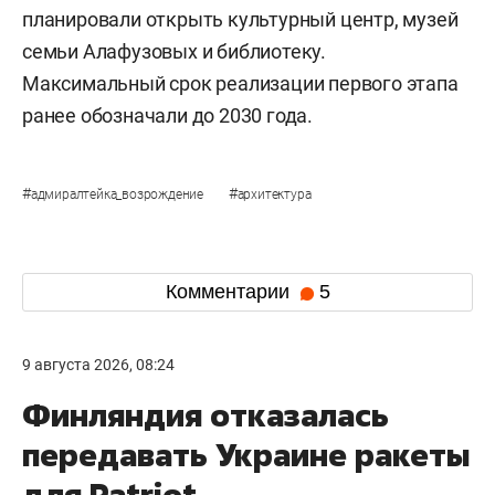
планировали открыть культурный центр, музей
семьи Алафузовых и библиотеку.
Максимальный срок реализации первого этапа
ранее обозначали до 2030 года.
#
#
адмиралтейка_возрождение
архитектура
Комментарии
5
9 августа 2026, 08:24
Финляндия отказалась
передавать Украине ракеты
для Patriot