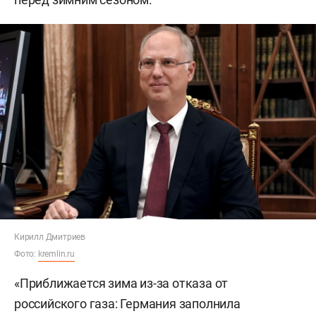
Кирилл Дмитриев
Фото:
kremlin.ru
«Приближается зима из-за отказа от
российского газа: Германия заполнила