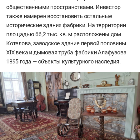
общественными пространствами. Инвестор
также намерен восстановить остальные
исторические здания фабрики. На территории
площадью 66,2 тыс. кв. м расположены дом
Котелова, заводское здание первой половины
XIX века и дымовая труба фабрики Алафузова
1895 года — объекты культурного наследия.