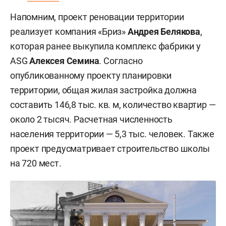
Напомним, проект реновации территории
реализует компания «Бриз»
Андрея Белякова
,
которая ранее выкупила комплекс фабрики у
ASG
Алексея Семина
. Согласно
опубликованному проекту планировки
территории, общая жилая застройка должна
составить 146,8 тыс. кв. м, количество квартир —
около 2 тысяч. Расчетная численность
населения территории — 5,3 тыс. человек. Также
проект предусматривает строительство школы
на 720 мест.