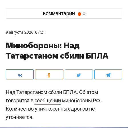
Комментарии
0
9 августа 2026, 07:21
Минобороны: Над
Татарстаном сбили БПЛА
Над Татарстаном сбили БПЛА. Об этом
говорится в
сообщении
минобороны РФ.
Количество уничтоженных дронов не
уточняется.