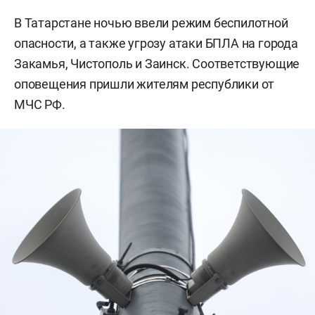
В Татарстане ночью ввели режим беспилотной
опасности, а также угрозу атаки БПЛА на города
Закамья, Чистополь и Заинск. Соответствующие
оповещения пришли жителям республики от
МЧС РФ.