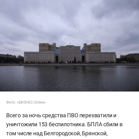
Фото: «БИЗНЕС Online»
Всего за ночь средства ПВО перехватили и
уничтожили 153 беспилотника. БПЛА сбили в
том числе над Белгородской, Брянской,