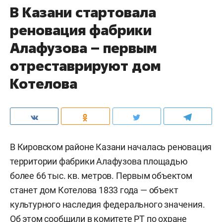
В Казани стартовала
реновация фабрики
Алафузова – первым
отреставрируют дом
Котелова
В Кировском районе Казани началась реновация
территории фабрики Алафузова площадью
более 66 тыс. кв. метров. Первым объектом
станет дом Котелова 1833 года — объект
культурного наследия федерального значения.
Об этом сообщили в комитете РТ по охране