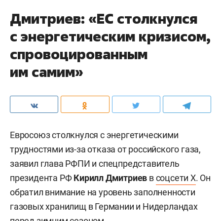
Дмитриев: «ЕС столкнулся
с энергетическим кризисом,
спровоцированным
им самим»
Евросоюз столкнулся с энергетическими
трудностями из-за отказа от российского газа,
заявил глава РФПИ и спецпредставитель
президента РФ
Кирилл Дмитриев
в
соцсети X
. Он
обратил внимание на уровень заполненности
газовых хранилищ в Германии и Нидерландах
перед зимним сезоном.