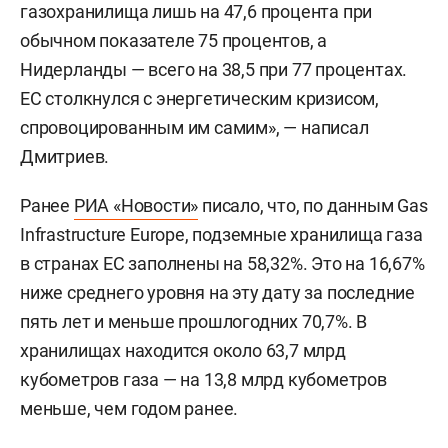
газохранилища лишь на 47,6 процента при
обычном показателе 75 процентов, а
Нидерланды — всего на 38,5 при 77 процентах.
ЕС столкнулся с энергетическим кризисом,
спровоцированным им самим», — написал
Дмитриев.
Ранее
РИА «Новости»
писало, что, по данным Gas
Infrastructure Europe, подземные хранилища газа
в странах ЕС заполнены на 58,32%. Это на 16,67%
ниже среднего уровня на эту дату за последние
пять лет и меньше прошлогодних 70,7%. В
хранилищах находится около 63,7 млрд
кубометров газа — на 13,8 млрд кубометров
меньше, чем годом ранее.