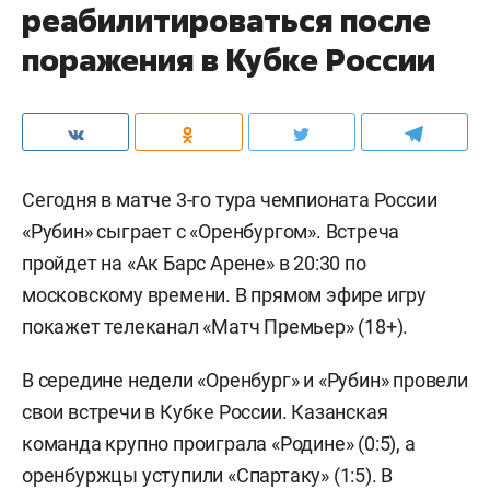
реабилитироваться после
поражения в Кубке России
Сегодня в матче 3-го тура чемпионата России
«Рубин» сыграет с «Оренбургом». Встреча
пройдет на «Ак Барс Арене» в 20:30 по
московскому времени. В прямом эфире игру
покажет телеканал «Матч Премьер» (18+).
В середине недели «Оренбург» и «Рубин» провели
свои встречи в Кубке России. Казанская
команда крупно проиграла «Родине» (0:5), а
оренбуржцы уступили «Спартаку» (1:5). В