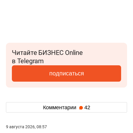
Читайте БИЗНЕС Online
в Telegram
подписаться
Комментарии
42
9 августа 2026, 08:57