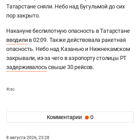
Татарстане сняли. Небо над Бугульмой до сих
пор закрыто.
Накануне беспилотную опасность в Татарстане
вводили
в 02:09. Также действовала ракетная
опасность. Небо над Казанью и Нижнекамском
закрывали, из-за чего в аэропорту столицы РТ
задерживалось
свыше 30 рейсов.
#
сво
Комментарии
0
8 августа 2026, 23:28