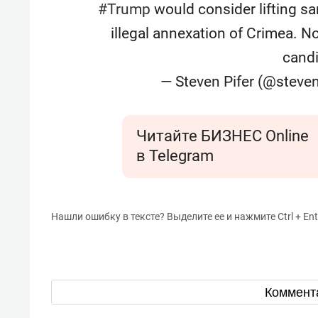
#Trump
would consider lifting s
illegal annexation of Crimea. N
candi
— Steven Pifer (@steven
Читайте БИЗНЕС Online
в Telegram
Нашли ошибку в тексте? Выделите ее и нажмите Ctrl + Ent
Коммент