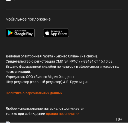
мобильное приложение
Деловая электронная газета «Бизнес Online» (на связи).
Свидетельство о регистрации СМИ Эл №ФС 77-33484 от 15.10.08.
Выдано федеральной службой по надзору в сфере связи и массовых
коммуникаций.
Учредитель ООО «Бизнес Медия Холдинг»
Шеф-редактор (главный редактор) А.В. Брусницын
Политика о персональных данных
Любое использование материалов допускается
только при соблюдении
правил перепечатки
18+