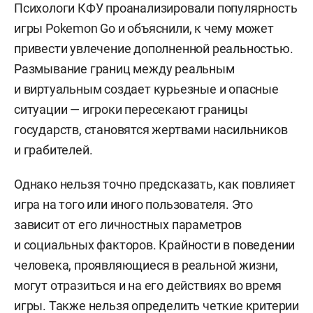
Психологи КФУ проанализировали популярность
игры Pokemon Go и объяснили, к чему может
привести увлечение дополненной реальностью.
Размывание границ между реальным
и виртуальным создает курьезные и опасные
ситуации — игроки пересекают границы
государств, становятся жертвами насильников
и грабителей.
Однако нельзя точно предсказать, как повлияет
игра на того или иного пользователя. Это
зависит от его личностных параметров
и социальных факторов. Крайности в поведении
человека, проявляющиеся в реальной жизни,
могут отразиться и на его действиях во время
игры. Также нельзя определить четкие критерии