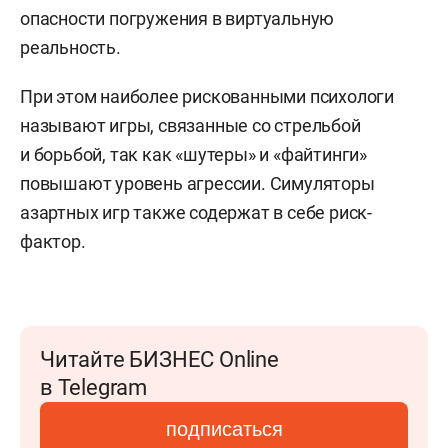
опасности погружения в виртуальную
реальность.
При этом наиболее рискованными психологи
называют игры, связанные со стрельбой
и борьбой, так как «шутеры» и «файтинги»
повышают уровень агрессии. Симуляторы
азартных игр также содержат в себе риск-
фактор.
Читайте БИЗНЕС Online
в Telegram
подписаться