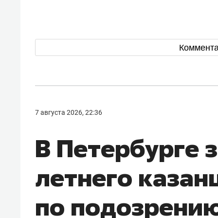
Коммент
7 августа 2026, 22:36
В Петербурге 
летнего казан
по подозрению