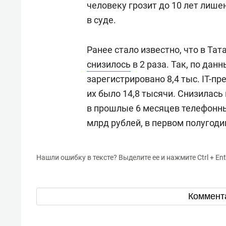
человеку грозит до 10 лет лише
в суде.
Ранее стало известно, что в Та
снизилось
в 2 раза. Так, по дан
зарегистрировано 8,4 тыс. IT-пр
их было 14,8 тысячи. Снизилась
в прошлые 6 месяцев телефонны
млрд рублей, в первом полугоди
Нашли ошибку в тексте? Выделите ее и нажмите Ctrl + Ent
Коммент