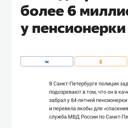
более 6 милли
у пенсионерки
В Санкт-Петербурге полиция зад
подозревают в том, что он в к
забрал у 84-летней пенсионерки
и перевела якобы для «спасения
служба МВД России по Санкт-Пе