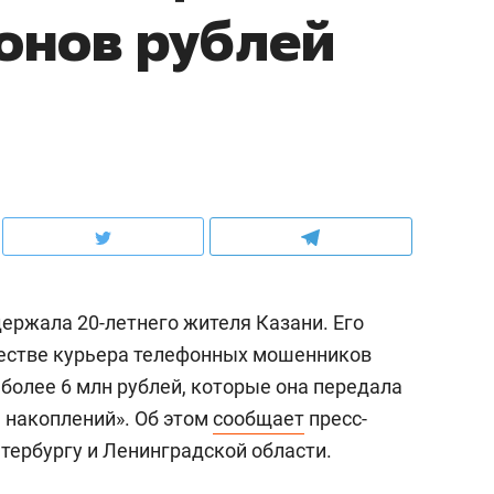
онов рублей
ержала 20-летнего жителя Казани. Его
ачестве курьера телефонных мошенников
 более 6 млн рублей, которые она передала
 накоплений». Об этом
сообщает
пресс-
тербургу и Ленинградской области.