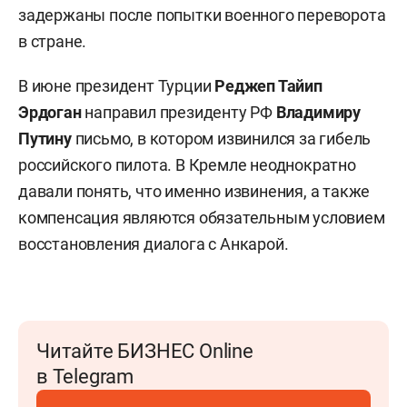
задержаны после попытки военного переворота
в стране.
В июне президент Турции
Реджеп Тайип
Эрдоган
направил президенту РФ
Владимиру
Путину
письмо, в котором извинился за гибель
российского пилота. В Кремле неоднократно
давали понять, что именно извинения, а также
компенсация являются обязательным условием
восстановления диалога с Анкарой.
Читайте БИЗНЕС Online
в Telegram