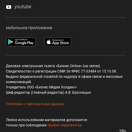
youtube
мобильное приложение
Деловая электронная газета «Бизнес Online» (на связи).
Свидетельство о регистрации СМИ Эл №ФС 77-33484 от 15.10.08.
Выдано федеральной службой по надзору в сфере связи и массовых
коммуникаций.
Учредитель ООО «Бизнес Медия Холдинг»
Шеф-редактор (главный редактор) А.В. Брусницын
Политика о персональных данных
Любое использование материалов допускается
только при соблюдении
правил перепечатки
18+