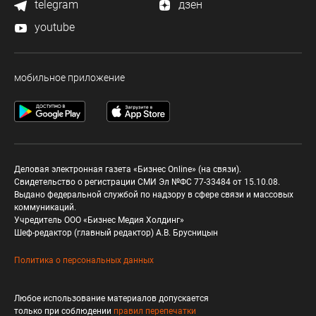
telegram
дзен
youtube
мобильное приложение
Деловая электронная газета «Бизнес Online» (на связи).
Свидетельство о регистрации СМИ Эл №ФС 77-33484 от 15.10.08.
Выдано федеральной службой по надзору в сфере связи и массовых
коммуникаций.
Учредитель ООО «Бизнес Медия Холдинг»
Шеф-редактор (главный редактор) А.В. Брусницын
Политика о персональных данных
Любое использование материалов допускается
только при соблюдении
правил перепечатки