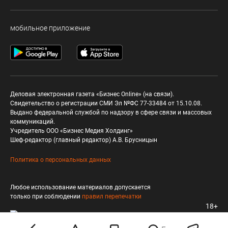
мобильное приложение
Деловая электронная газета «Бизнес Online» (на связи).
Свидетельство о регистрации СМИ Эл №ФС 77-33484 от 15.10.08.
Выдано федеральной службой по надзору в сфере связи и массовых
коммуникаций.
Учредитель ООО «Бизнес Медия Холдинг»
Шеф-редактор (главный редактор) А.В. Брусницын
Политика о персональных данных
Любое использование материалов допускается
только при соблюдении
правил перепечатки
18+