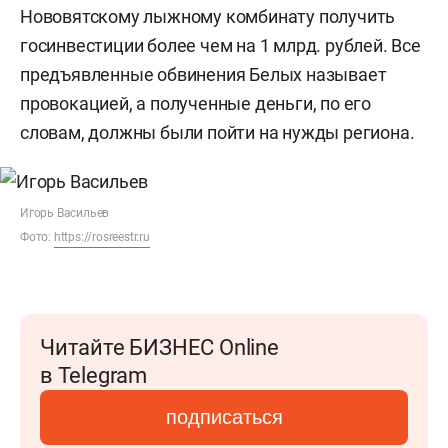
Нововятскому лыжному комбинату получить
госинвестиции более чем на 1 млрд. рублей. Все
предъявленные обвинения Белых называет
провокацией, а полученные деньги, по его
словам, должны были пойти на нужды региона.
Игорь Васильев
Фото:
https://rosreestr.ru
Читайте БИЗНЕС Online
в Telegram
подписаться