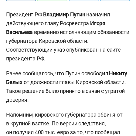
Президент РФ
Владимир Путин
назначил
действующего главу Росреестра
Игоря
Васильева
временно исполняющим обязанности
губернатора Кировской области.
Соответствующий
указ
опубликован на сайте
президента РФ.
Ранее сообщалось, что Путин освободил
Никиту
Белых
от должности главы Кировской области.
Такое решение было принято в связи с утратой
доверия.
Напомним, кировского губернатора обвиняют
в крупной взятке. По версии следствия,
он получил 400 тыс. евро за то, что пообещал