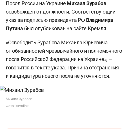
Посол России на Украине
Михаил Зурабов
освобожден от должности. Соответствующий
указ
за подписью президента РФ
Владимира
Путина
был опубликован на сайте Кремля.
«Освободить Зурабова Михаила Юрьевича
от обязанностей чрезвычайного и полномочного
посла Российской Федерации на Украине», —
говорится в тексте указа. Причина отстранения
и кандидатура нового посла не уточняются.
Михаил Зурабов
Фото: kremlin.ru