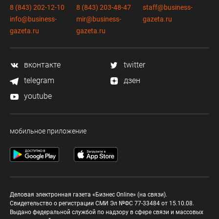
8 (843) 202-12-10
8 (843) 203-48-47
staff@business-
info@business-
mir@business-
gazeta.ru
gazeta.ru
gazeta.ru
вконтакте
twitter
telegram
дзен
youtube
мобильное приложение
Деловая электронная газета «Бизнес Online» (на связи).
Свидетельство о регистрации СМИ Эл №ФС 77-33484 от 15.10.08.
Выдано федеральной службой по надзору в сфере связи и массовых