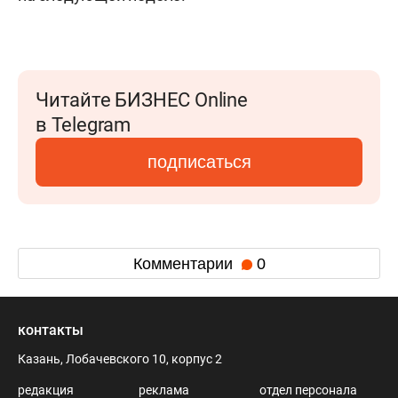
Читайте БИЗНЕС Online
в Telegram
подписаться
Комментарии
0
контакты
Казань, Лобачевского 10, корпус 2
редакция
реклама
отдел персонала