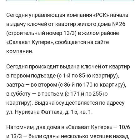
Сегодня управляющая компания «РСК» начала
выдачу ключей от квартир жилого дома № 26
(строительный номер 13/3) в жилом районе
«Салават Купере», сообщается на сайте
компании.
Сегодня происходит выдача ключей от квартир
в первом подъезде (с 1-й по 85-ю квартиру),
завтра — во втором (с 86-й по 170-ю квартиру),
в субботу — в третьем (с 171-й по 255-ю
квартиру). Выдача осуществляется по адресу
ул. Нурихана Фаттаха, д. 15, кв. 1.
Напомним, два дома в «Салават Купере» — 10/6
и 13/3 — были сданы несколько месяцев назад,