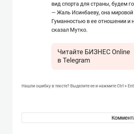
вид спорта для страны, будем го
— Жаль Исинбаеву, она мировой 
Гуманностью в ее отношении и не
сказал Мутко.
Читайте БИЗНЕС Online
в Telegram
Нашли ошибку в тексте? Выделите ее и нажмите Ctrl + Ent
Коммент