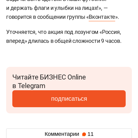
и держать флаги и улыбки на лицах!», —
говорится в сообщении группы «
Вконтакте
».
Уточняется, что акция под лозунгом «Россия,
вперед» длилась в общей сложности 9 часов.
Читайте БИЗНЕС Online
в Telegram
подписаться
Комментарии
11