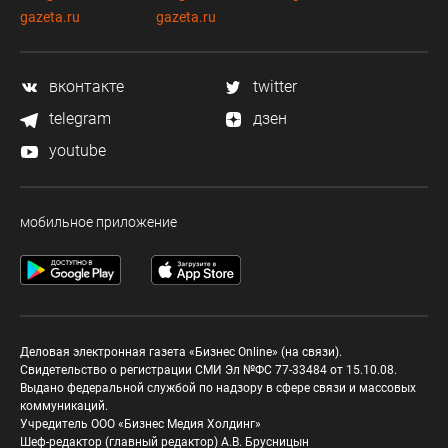
gazeta.ru
gazeta.ru
вконтакте
twitter
telegram
дзен
youtube
мобильное приложение
Деловая электронная газета «Бизнес Online» (на связи).
Свидетельство о регистрации СМИ Эл №ФС 77-33484 от 15.10.08.
Выдано федеральной службой по надзору в сфере связи и массовых
коммуникаций.
Учредитель ООО «Бизнес Медия Холдинг»
Шеф-редактор (главный редактор) А.В. Брусницын