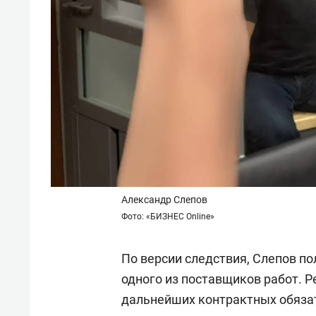
Александр Слепов
Фото: «БИЗНЕС Online»
По версии следствия, Слепов по
одного из поставщиков работ. Р
дальнейших контрактных обязат