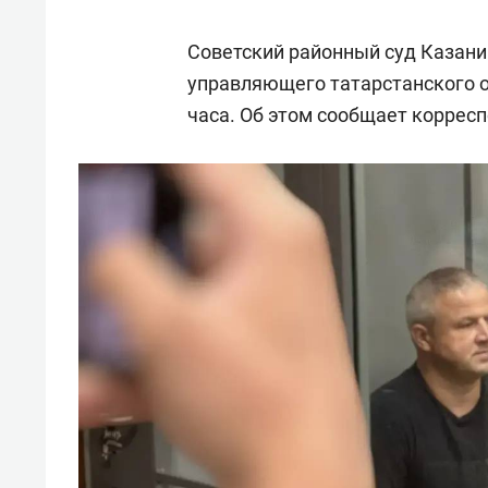
Советский районный суд Казани
управляющего татарстанского 
часа. Об этом сообщает корресп