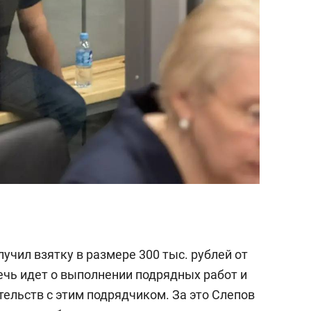
лучил взятку в размере 300 тыс. рублей от
ечь идет о выполнении подрядных работ и
ельств с этим подрядчиком. За это Слепов