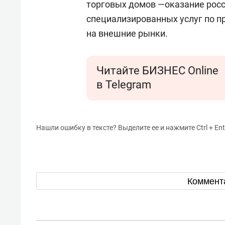
торговых домов —оказание рос
специализированных услуг по п
на внешние рынки.
Читайте БИЗНЕС Online
в Telegram
Нашли ошибку в тексте? Выделите ее и нажмите Ctrl + Ent
Коммент