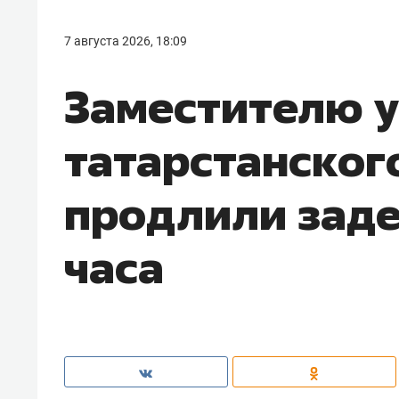
7 августа 2026, 18:09
Заместителю 
татарстанског
продлили заде
часа