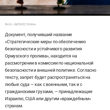
Фото: «БИЗНЕС Online»
Документ, получивший название
«Стратегические меры по обеспечению
безопасности и устойчивого развития
Ормузского пролива», находится на
рассмотрении в комиссии по национальной
безопасности и внешней политике. Согласно
тексту, запрет будет распространяться на
любые суда — как с военными, так и с
гражданскими грузами, — принадлежащие
Израилю, США или другим «враждебным»
странам.