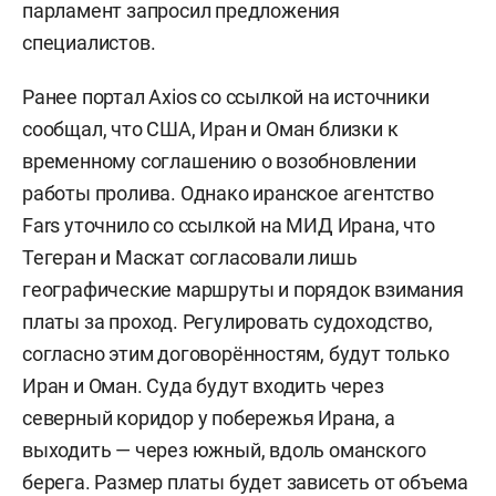
парламент запросил предложения
специалистов.
Ранее портал Axios со ссылкой на источники
сообщал, что США, Иран и Оман близки к
временному соглашению о возобновлении
работы пролива. Однако иранское агентство
Fars уточнило со ссылкой на МИД Ирана, что
Тегеран и Маскат согласовали лишь
географические маршруты и порядок взимания
платы за проход. Регулировать судоходство,
согласно этим договорённостям, будут только
Иран и Оман. Суда будут входить через
северный коридор у побережья Ирана, а
выходить — через южный, вдоль оманского
берега. Размер платы будет зависеть от объема