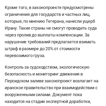
Кроме того, в законопроекте предусмотрены
ограничения для государств и частных лиц,
которые, по мнению Тегерана, нанесли ущерб
Ирану. Такие страны не смогут проводить суда
через пролив до выплаты компенсации. За
нарушение требований предлагается взимать
штраф в размере до 20% от стоимости
перевозимого груза.
Контроль за судоходством, экологическую
безопасность и мониторинг движения в
Персидском заливе законопроект возлагает на
иранское правительство при взаимодействии с
вооруженными силами. Документ пока
находится на стадии экспертной доработки,