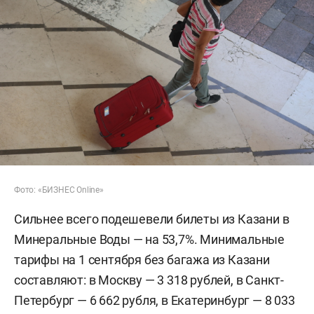
Фото: «БИЗНЕС Online»
Сильнее всего подешевели билеты из Казани в
Минеральные Воды — на 53,7%. Минимальные
тарифы на 1 сентября без багажа из Казани
составляют: в Москву — 3 318 рублей, в Санкт-
Петербург — 6 662 рубля, в Екатеринбург — 8 033