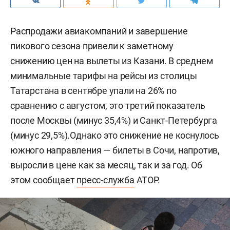
Распродажи авиакомпаний и завершение
пикового сезона привели к заметному
снижению цен на вылеты из Казани. В среднем
минимальные тарифы на рейсы из столицы
Татарстана в сентябре упали на 26% по
сравнению с августом, это третий показатель
после Москвы (минус 35,4%) и Санкт-Петербурга
(минус 29,5%).Однако это снижение не коснулось
южного направления — билеты в Сочи, напротив,
выросли в цене как за месяц, так и за год. Об
этом сообщает
пресс-служба
АТОР.