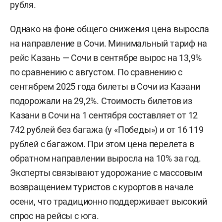
рубля.
Однако на фоне общего снижения цена выросла
на направление в Сочи. Минимальный тариф на
рейс Казань — Сочи в сентябре вырос на 13,9%
по сравнению с августом. По сравнению с
сентябрем 2025 года билеты в Сочи из Казани
подорожали на 29,2%. Стоимость билетов из
Казани в Сочи на 1 сентября составляет от 12
742 рублей без багажа (у «Победы») и от 16 119
рублей с багажом. При этом цена перелета в
обратном направлении выросла на 10% за год.
Эксперты связывают удорожание с массовым
возвращением туристов с курортов в начале
осени, что традиционно поддерживает высокий
спрос на рейсы с юга.