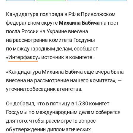
Кандидатура полпреда в РФ в Приволжском
федеральном округе
Михаила Бабича
на пост
посла России на Украине внесена
на рассмотрение комитета Госдумы
по международным делам, сообщает
«
Интерфаксу
» источник в комитете.
«Кандидатура Михаила Бабича еще вчера была
внесена на рассмотрение нашего комитета», —
уточнил собеседник агентства.
Он добавил, что в пятницу в 15:30 комитет
Госдумы по международным делам соберется
для того, чтобы рассмотреть вопрос
об утверждении дипломатических