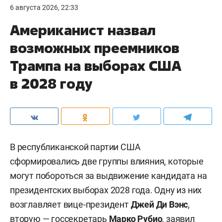
6 августа 2026, 22:33
Американист назвал
возможных преемников
Трампа на выборах США
в 2028 году
В республиканской партии США
сформировались две группы влияния, которые
могут побороться за выдвижение кандидата на
президентских выборах 2028 года. Одну из них
возглавляет вице-президент
Джей Ди Вэнс
,
вторую — госсекретарь
Марко Рубио
, заявил