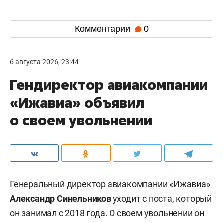
Комментарии
0
6 августа 2026, 23:44
Гендиректор авиакомпании
«Ижавиа» объявил
о своем увольнении
Генеральный директор авиакомпании «Ижавиа»
Александр Синельников
уходит с поста, который
он занимал с 2018 года. О своем увольнении он