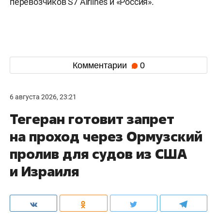
перевозчиков S7 Airlines и «Россия».
Комментарии
0
6 августа 2026, 23:21
Тегеран готовит запрет
на проход через Ормузский
пролив для судов из США
и Израиля