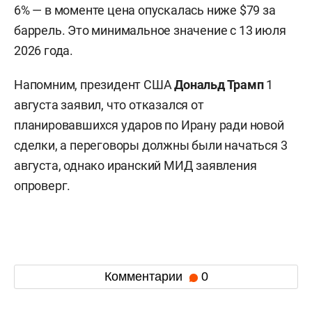
6% — в моменте цена опускалась ниже $79 за
баррель. Это минимальное значение с 13 июля
2026 года.
Напомним, президент США
Дональд Трамп
1
августа заявил, что отказался от
планировавшихся ударов по Ирану ради новой
сделки, а переговоры должны были начаться 3
августа, однако иранский МИД заявления
опроверг.
Комментарии
0