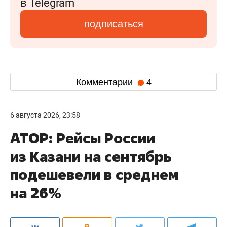
в Telegram
подписаться
Комментарии
4
6 августа 2026, 23:58
АТОР: Рейсы России
из Казани на сентябрь
подешевели в среднем
на 26%