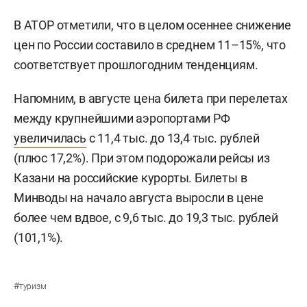
В АТОР отметили, что в целом осеннее снижение
цен по России составило в среднем 11–15%, что
соответствует прошлогодним тенденциям.
Напомним, в августе цена билета при перелетах
между крупнейшими аэропортами РФ
увеличилась
с 11,4 тыс. до 13,4 тыс. рублей
(плюс 17,2%). При этом подорожали рейсы из
Казани на российские курорты. Билеты в
Минводы на начало августа выросли в цене
более чем вдвое, с 9,6 тыс. до 19,3 тыс. рублей
(101,1%).
#
туризм