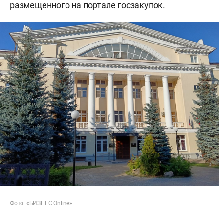
размещенного на портале госзакупок.
Фото: «БИЗНЕС Online»