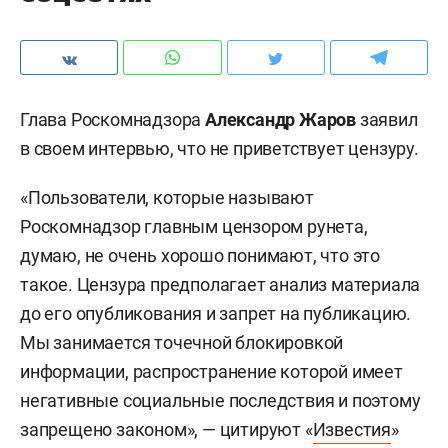
Глава Роскомнадзора
Александр Жаров
заявил
в своем интервью, что не приветствует цензуру.
«Пользователи, которые называют
Роскомнадзор главным цензором рунета,
думаю, не очень хорошо понимают, что это
такое. Цензура предполагает анализ материала
до его опубликования и запрет на публикацию.
Мы занимается точечной блокировкой
информации, распространение которой имеет
негативные социальные последствия и поэтому
запрещено законом», —
цитируют «
Известия
»