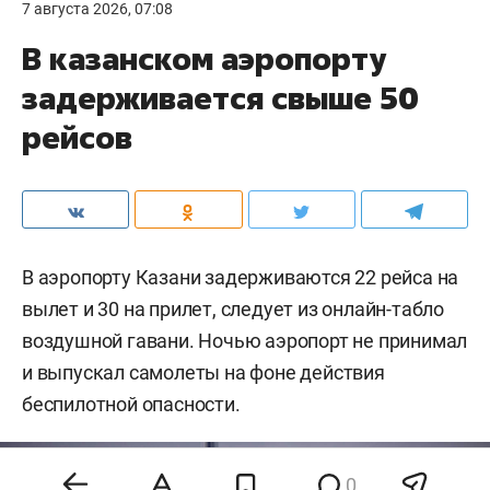
7 августа 2026, 07:08
В казанском аэропорту
задерживается свыше 50
рейсов
В аэропорту Казани задерживаются 22 рейса на
вылет и 30 на прилет, следует из онлайн-табло
воздушной гавани. Ночью аэропорт не принимал
и выпускал самолеты на фоне действия
беспилотной опасности.
0