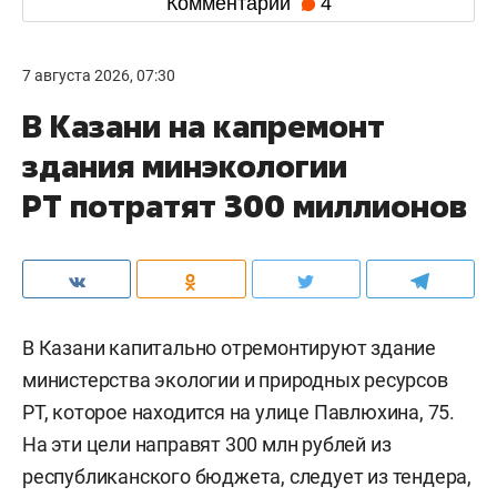
Комментарии
4
7 августа 2026, 07:30
В Казани на капремонт
здания минэкологии
РТ потратят 300 миллионов
В Казани капитально отремонтируют здание
министерства экологии и природных ресурсов
РТ, которое находится на улице Павлюхина, 75.
На эти цели направят 300 млн рублей из
республиканского бюджета, следует из тендера,