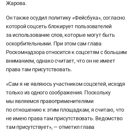
Жарова.
Он также осудил политику «
Фейсбука», согласно
которой соцсеть блокирует пользователей
за использование слов, которые могут быть
оскорбительными. При этом сам глава
Роскомнадзора относится к соцсетям с большим
вниманием, однако считает, что он не имеет
права там присутствовать.
«Сам я не являюсь участником соцсетей, исходя
только из одного соображения. Поскольку
мы являемся правоприменителями
по отношению к этим площадкам, я считаю, что
не имею права там присутствовать. Ведомство
там присутствует», — отметил глава