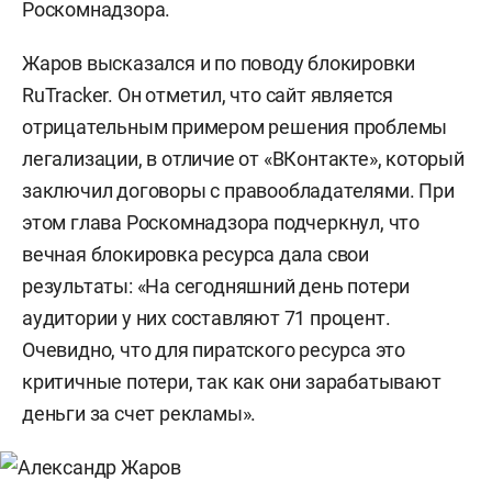
Роскомнадзора.
Жаров высказался и по поводу блокировки
RuTracker. Он отметил, что сайт является
отрицательным примером решения проблемы
легализации, в отличие от «ВКонтакте», который
заключил договоры с правообладателями. При
этом глава Роскомнадзора подчеркнул, что
вечная блокировка ресурса дала свои
результаты: «
На сегодняшний день потери
аудитории у них составляют 71 процент.
Очевидно, что для пиратского ресурса это
критичные потери, так как они зарабатывают
деньги за счет рекламы».