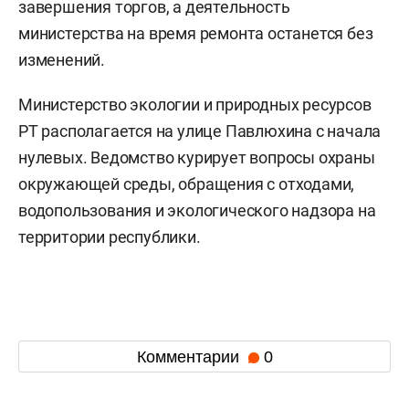
завершения торгов, а деятельность
министерства на время ремонта останется без
изменений.
Министерство экологии и природных ресурсов
РТ располагается на улице Павлюхина с начала
нулевых. Ведомство курирует вопросы охраны
окружающей среды, обращения с отходами,
водопользования и экологического надзора на
территории республики.
Комментарии
0