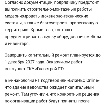
Согласно документации, подрядчику предстоит
выполнить строительно-монтажные работы,
модернизировать инженерно-технические
системы, а также благоустроить прилегающую
территорию. Кроме того, контракт
предусматривает закупку оборудования, мебели
и инвентаря.
Завершить капитальный ремонт планируется до
1 декабря 2027 года. Заказчиком работ
выступает ГКУ «Главстрой РТ».
В минэкологии РТ подтвердили «БИЗНЕС Online»,
что здание ведомства ожидает капитальный
ремонт. Там уточнили, что конкретные решения
по организации работ будут приняты после