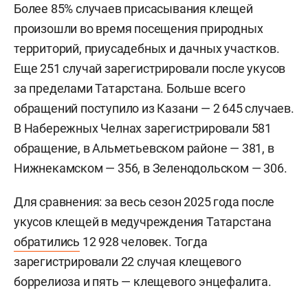
Более 85% случаев присасывания клещей
произошли во время посещения природных
территорий, приусадебных и дачных участков.
Еще 251 случай зарегистрировали после укусов
за пределами Татарстана. Больше всего
обращений поступило из Казани — 2 645 случаев.
В Набережных Челнах зарегистрировали 581
обращение, в Альметьевском районе — 381, в
Нижнекамском — 356, в Зеленодольском — 306.
Для сравнения: за весь сезон 2025 года после
укусов клещей в медучреждения Татарстана
обратились
12 928 человек. Тогда
зарегистрировали 22 случая клещевого
боррелиоза и пять — клещевого энцефалита.