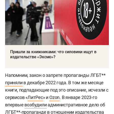
Пришли за книжниками: что силовики ищут в
издательстве «Эксмо»?
Напомним, закон о запрете пропаганды ЛГБТ**
приняли
в декабре 2022 года. В том же месяце
книги, подпадающие под это описание, исчезли с
сервисов «
ЛитРес
» и
Ozon
. В январе 2023-го
впервые
возбудили
административное дело об
ЛГБТ**-пропаганде в отношении издательства