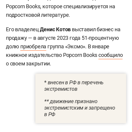
Popcorn Books, которое специализируется на
подростковой литературе.
Его владелец
Денис Котов
выставил бизнес на
продажу — в августе 2023 года 51-процентную
долю
приобрела
группа «Эксмо». В январе
книжное издательство Popcorn Books
сообщило
о своем закрытии.
*
внесен в РФ в перечень
экстремистов
** движение признано
экстремистским и запрещено
в РФ