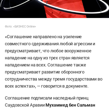
Фото: «БИЗНЕС Online»
«Соглашение направлено на усиление
совместного сдерживания любой агрессии и
предусматривает, что любое вооруженное
нападение на одну из трех стран является
нападением на всех. Соглашение также
предусматривает развитие оборонного
сотрудничества между тремя государствами во
всех аспектах», — говорится в документе.
Соглашение подписали наследный принц
Саудовской Аравии
Мухаммед бен Сальман