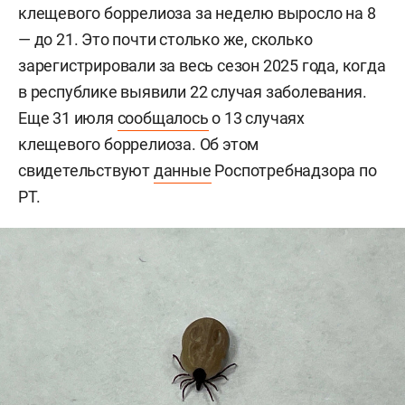
клещевого боррелиоза за неделю выросло на 8
— до 21. Это почти столько же, сколько
зарегистрировали за весь сезон 2025 года, когда
в республике выявили 22 случая заболевания.
Еще 31 июля
сообщалось
о 13 случаях
клещевого боррелиоза. Об этом
свидетельствуют
данные
Роспотребнадзора по
РТ.