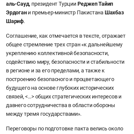
аль-Сауд
, президент Турции
Реджеп
Тайип
Эрдоган
и премьер-министр Пакистана
Шахбаз
Шариф
.
Соглашение, как отмечается в тексте, отражает
общее стремление трех стран «к дальнейшему
укреплению коллективной безопасности,
содействию миру, безопасности и стабильности
в регионе и за его пределами, а также к
построению безопасного и процветающего
будущего на основе глубоких исторических
связей, <…> общих стратегических интересов и
давнего сотрудничества в области обороны
между тремя государствами».
Переговоры по подготовке пакта велись около