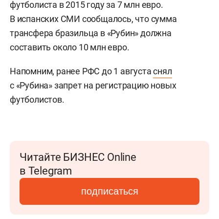
футболиста в 2015 году за 7 млн евро.
В испанских СМИ сообщалось, что сумма
трансфера бразильца в «Рубин» должна
составить около 10 млн евро.
Напомним, ранее РФС до 1 августа
снял
с «Рубина» запрет на регистрацию новых
футболистов.
Читайте БИЗНЕС Online
в Telegram
подписаться