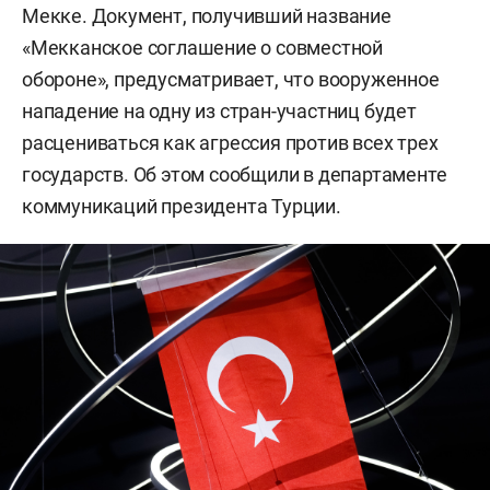
Мекке. Документ, получивший название
«Мекканское соглашение о совместной
обороне», предусматривает, что вооруженное
нападение на одну из стран-участниц будет
расцениваться как агрессия против всех трех
государств. Об этом сообщили в департаменте
коммуникаций президента Турции.