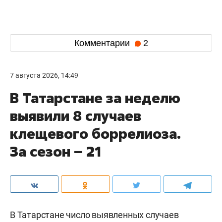
Комментарии
2
7 августа 2026, 14:49
В Татарстане за неделю
выявили 8 случаев
клещевого боррелиоза.
За сезон – 21
В Татарстане число выявленных случаев