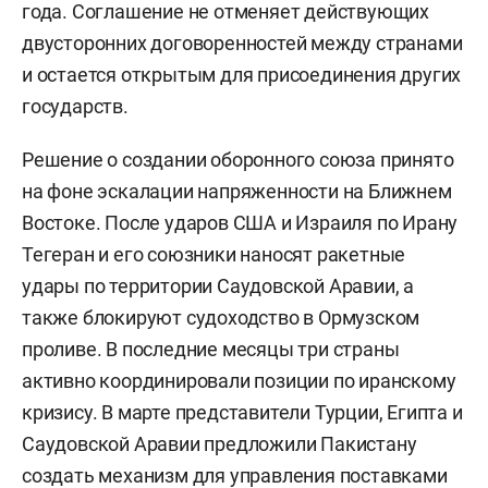
года. Соглашение не отменяет действующих
двусторонних договоренностей между странами
и остается открытым для присоединения других
государств.
Решение о создании оборонного союза принято
на фоне эскалации напряженности на Ближнем
Востоке. После ударов США и Израиля по Ирану
Тегеран и его союзники наносят ракетные
удары по территории Саудовской Аравии, а
также блокируют судоходство в Ормузском
проливе. В последние месяцы три страны
активно координировали позиции по иранскому
кризису. В марте представители Турции, Египта и
Саудовской Аравии предложили Пакистану
создать механизм для управления поставками