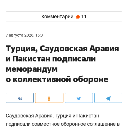
Комментарии
11
7 августа 2026, 15:31
Турция, Саудовская Аравия
и Пакистан подписали
меморандум
о коллективной обороне
Саудовская Аравия, Турция и Пакистан
подписали совместное оборонное соглашение в