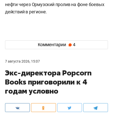
нефти через Ормузский пролив на фоне боевых
действий в регионе.
Комментарии
4
7 августа 2026, 15:07
Экс-директора Popcorn
Books приговорили к 4
годам условно