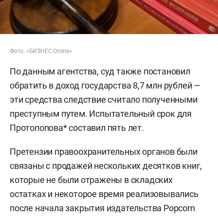
Фото: «БИЗНЕС Online»
По данным агентства, суд также постановил
обратить в доход государства 8,7 млн рублей —
эти средства следствие считало полученными
преступным путем. Испытательный срок для
Протопопова* составил пять лет.
Претензии правоохранительных органов были
связаны с продажей нескольких десятков книг,
которые не были отражены в складских
остатках и некоторое время реализовывались
после начала закрытия издательства Popcorn