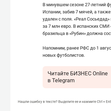
В минувшем сезоне 27-летний ф
Испании, забив 7 мячей, а также
удален с поля. «Реал Сосьедад»
за 7 млн евро. В испанских СМИ
бразильца в «Рубин» должна сос
Напомним, ранее РФС до 1 авгу
новых футболистов.
Читайте БИЗНЕС Online
в Telegram
Нашли ошибку в тексте? Выделите ее и нажмите Ctrl + Ent