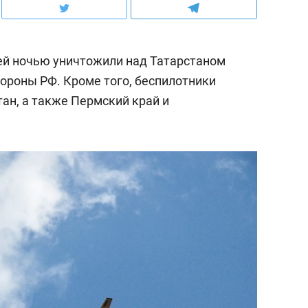
й ночью уничтожили над Татарстаном
ороны РФ. Кроме того, беспилотники
ан, а также Пермский край и