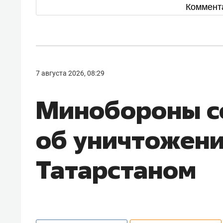
Коммент
7 августа 2026, 08:29
Минобороны 
об уничтожен
Татарстаном