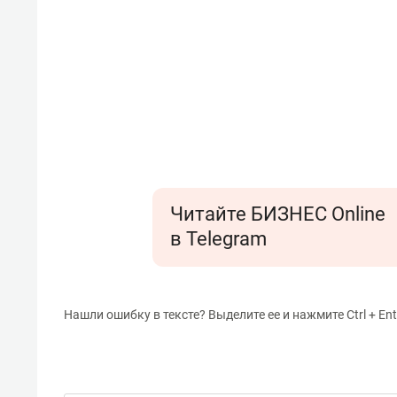
Читайте БИЗНЕС Online
в Telegram
Нашли ошибку в тексте? Выделите ее и нажмите Ctrl + Ent