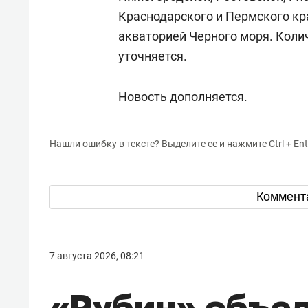
Краснодарского и Пермского кр
акваторией Черного моря. Коли
уточняется.
Новость дополняется.
Нашли ошибку в тексте? Выделите ее и нажмите Ctrl + Ent
Коммент
7 августа 2026, 08:21
«Рубин» объе