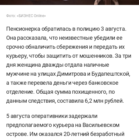
Фото: «БИЗНЕС Online»
Пенсионерка обратилась в полицию 3 августа.
Она рассказала, что неизвестные убедили ее
срочно обналичить сбережения и передать их
курьеру, чтобы защитить от мошенников. За три
дня женщина дважды отдала наличные
мужчине на улицах Димитрова и Будапештской,
а также перевела деньги через банковское
отделение. Общая сумма похищенного, по
данным следствия, составила 6,2 млн рублей.
5 августа оперативники задержали
предполагаемого курьера на Васильевском
острове. Им оказался 20-летний безработный