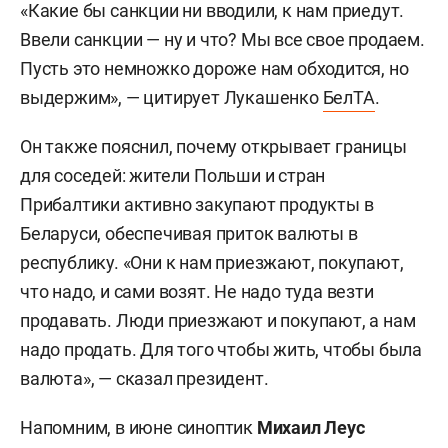
«Какие бы санкции ни вводили, к нам приедут.
Ввели санкции — ну и что? Мы все свое продаем.
Пусть это немножко дороже нам обходится, но
выдержим», — цитирует Лукашенко
БелТА
.
Он также пояснил, почему открывает границы
для соседей: жители Польши и стран
Прибалтики активно закупают продукты в
Беларуси, обеспечивая приток валюты в
республику. «Они к нам приезжают, покупают,
что надо, и сами возят. Не надо туда везти
продавать. Люди приезжают и покупают, а нам
надо продать. Для того чтобы жить, чтобы была
валюта», — сказал президент.
Напомним, в июне синоптик
Михаил Леус