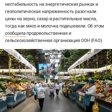
нестабильность на энергетических рынках и
геополитическая напряженность разогнали
цены на зерно, сахар и растительные масла,
тогда как мясо и молочка подешевели. Об этом
сообщила
продовольственная и
сельскохозяйственная организация ООН (FAO).