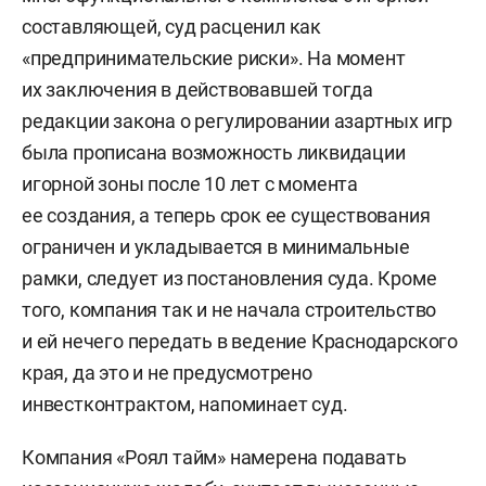
составляющей, суд расценил как
«предпринимательские риски». На момент
их заключения в действовавшей тогда
редакции закона о регулировании азартных игр
была прописана возможность ликвидации
игорной зоны после 10 лет с момента
ее создания, а теперь срок ее существования
ограничен и укладывается в минимальные
рамки, следует из постановления суда. Кроме
того, компания так и не начала строительство
и ей нечего передать в ведение Краснодарского
края, да это и не предусмотрено
инвестконтрактом, напоминает суд.
Компания «Роял тайм» намерена подавать