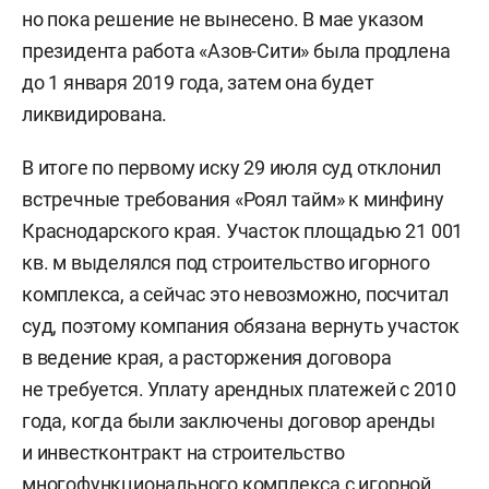
но пока решение не вынесено. В мае указом
президента работа «Азов-Сити» была продлена
до 1 января 2019 года, затем она будет
ликвидирована.
В итоге по первому иску 29 июля суд отклонил
встречные требования «Роял тайм» к минфину
Краснодарского края. Участок площадью 21 001
кв. м выделялся под строительство игорного
комплекса, а сейчас это невозможно, посчитал
суд, поэтому компания обязана вернуть участок
в ведение края, а расторжения договора
не требуется. Уплату арендных платежей с 2010
года, когда были заключены договор аренды
и инвестконтракт на строительство
многофункционального комплекса с игорной