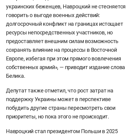
украинских беженцев, Навроцкий не стесняется
говорить о выгоде военных действий:
долгосрочный конфликт на границах истощает
ресурсы непосредственных участников, но
предоставляет внешним силам возможность
сохранять влияние на процессы в Восточной
Европе, избегая при этом прямого вовлечения
собственных армий», — приводит издание слова
Белика.
Депутат также отметил, что рост затрат на
поддержку Украины может в перспективе
побудить другие страны пересмотреть свои
приоритеты, но пока этого не происходит.
Навроцкий стал президентом Польши в 2025