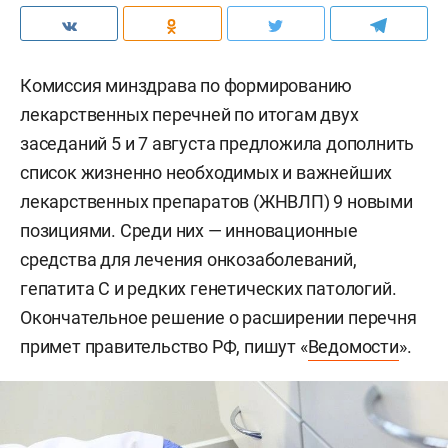
Комиссия минздрава по формированию
лекарственных перечней по итогам двух
заседаний 5 и 7 августа предложила дополнить
список жизненно необходимых и важнейших
лекарственных препаратов (ЖНВЛП) 9 новыми
позициями. Среди них — инновационные
средства для лечения онкозаболеваний,
гепатита С и редких генетических патологий.
Окончательное решение о расширении перечня
примет правительство РФ, пишут «
Ведомости
».