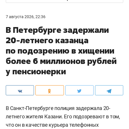
7 августа 2026, 22:36
В Петербурге задержали
20-летнего казанца
по подозрению в хищении
более 6 миллионов рублей
у пенсионерки
В Санкт-Петербурге полиция задержала 20-
летнего жителя Казани. Его подозревают в том,
что он в качестве курьера телефонных