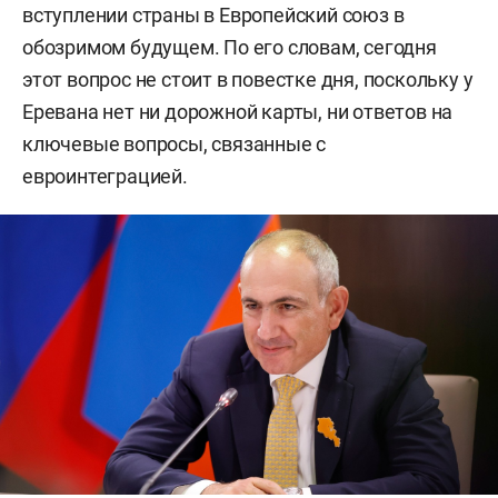
вступлении страны в Европейский союз в
обозримом будущем. По его словам, сегодня
этот вопрос не стоит в повестке дня, поскольку у
Еревана нет ни дорожной карты, ни ответов на
ключевые вопросы, связанные с
евроинтеграцией.