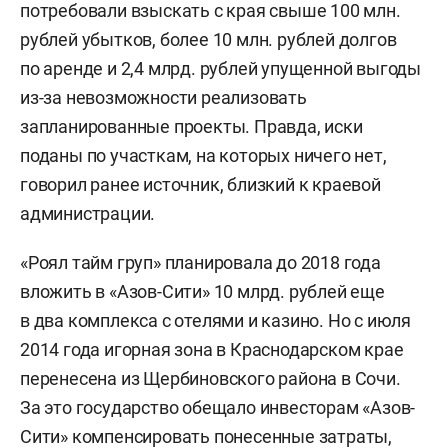
потребовали взыскать с края свыше 100 млн.
рублей убытков, более 10 млн. рублей долгов
по аренде и 2,4 млрд. рублей упущенной выгоды
из-за невозможности реализовать
запланированные проекты. Правда, иски
поданы по участкам, на которых ничего нет,
говорил ранее источник, близкий к краевой
администрации.
«Роял тайм груп» планировала до 2018 года
вложить в «Азов-Сити» 10 млрд. рублей еще
в два комплекса с отелями и казино. Но с июля
2014 года игорная зона в Краснодарском крае
перенесена из Щербиновского района в Сочи.
За это государство обещало инвесторам «Азов-
Сити» компенсировать понесенные затраты,