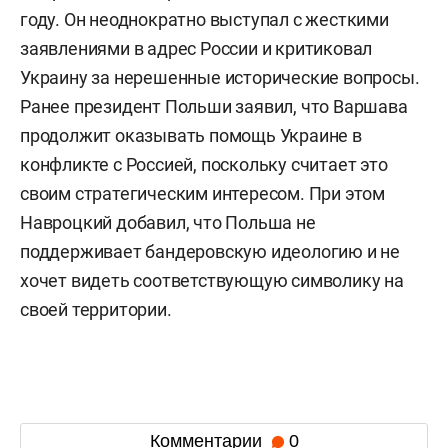
году. Он неоднократно выступал с жесткими
заявлениями в адрес России и критиковал
Украину за нерешенные исторические вопросы.
Ранее президент Польши заявил, что Варшава
продолжит оказывать помощь Украине в
конфликте с Россией, поскольку считает это
своим стратегическим интересом. При этом
Навроцкий добавил, что Польша не
поддерживает бандеровскую идеологию и не
хочет видеть соответствующую символику на
своей территории.
Комментарии
0