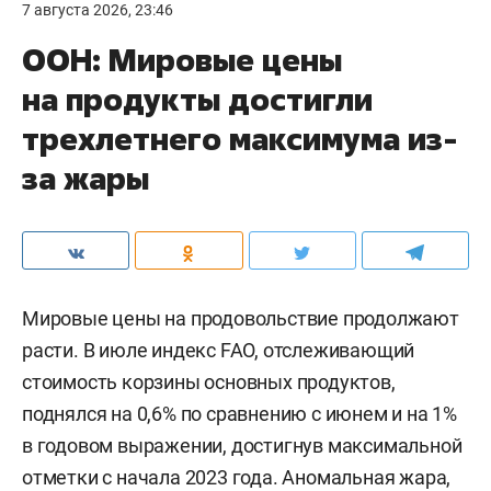
7 августа 2026, 23:46
ООН: Мировые цены
на продукты достигли
трехлетнего максимума из-
за жары
Мировые цены на продовольствие продолжают
расти. В июле индекс FAO, отслеживающий
стоимость корзины основных продуктов,
поднялся на 0,6% по сравнению с июнем и на 1%
в годовом выражении, достигнув максимальной
отметки с начала 2023 года. Аномальная жара,