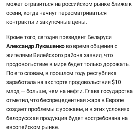
может отразиться на российском рынке ближе к
осени, когда начнут пересматриваться
контракты и закупочные цены.
Кроме того, сегодня президент Беларуси
Александр Лукашенко
во время общения с
жителями Вилейского района заявил, что
продовольствие в мире будет только дорожать.
По его словам, в прошлом году республика
заработала на экспорте продовольствия $10
млрд — больше, чем на нефти. Глава государства
отметил, что беспрецедентная жара в Европе
создает проблемы с урожаем, и в этих условиях
белорусская продукция будет востребована на
европейском рынке.