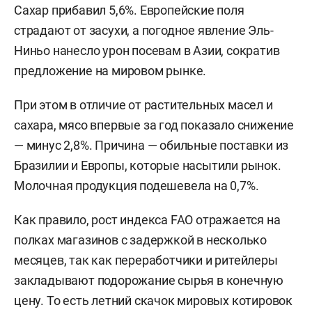
Сахар прибавил 5,6%. Европейские поля
страдают от засухи, а погодное явление Эль-
Ниньо нанесло урон посевам в Азии, сократив
предложение на мировом рынке.
При этом в отличие от растительных масел и
сахара, мясо впервые за год показало снижение
— минус 2,8%. Причина — обильные поставки из
Бразилии и Европы, которые насытили рынок.
Молочная продукция подешевела на 0,7%.
Как правило, рост индекса FAO отражается на
полках магазинов с задержкой в несколько
месяцев, так как переработчики и ритейлеры
закладывают подорожание сырья в конечную
цену. То есть летний скачок мировых котировок