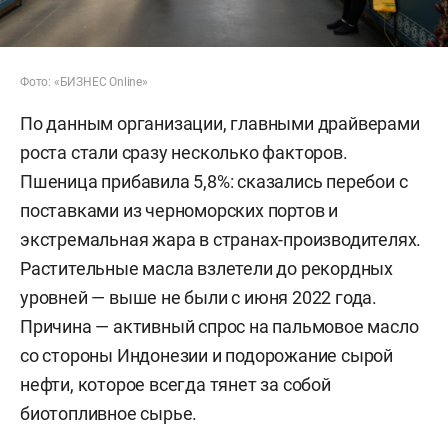
Фото: «БИЗНЕС Online»
По данным организации, главными драйверами
роста стали сразу несколько факторов.
Пшеница прибавила 5,8%: сказались перебои с
поставками из черноморских портов и
экстремальная жара в странах-производителях.
Растительные масла взлетели до рекордных
уровней — выше не были с июня 2022 года.
Причина — активный спрос на пальмовое масло
со стороны Индонезии и подорожание сырой
нефти, которое всегда тянет за собой
биотопливное сырье.