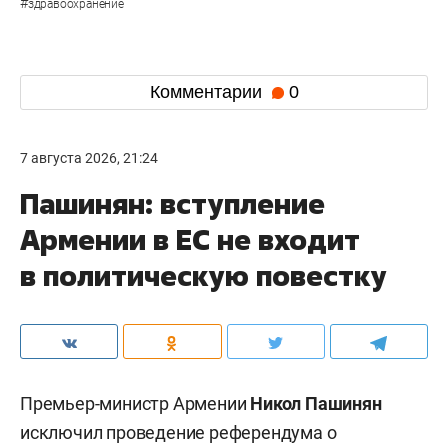
#
здравоохранение
Комментарии
0
7 августа 2026, 21:24
Пашинян: вступление
Армении в ЕС не входит
в политическую повестку
Премьер-министр Армении
Никол Пашинян
исключил проведение референдума о