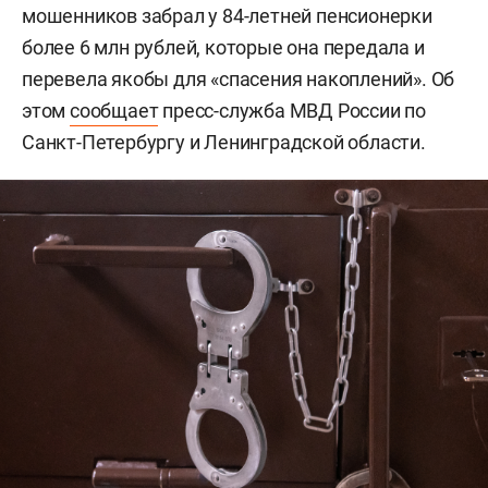
мошенников забрал у 84-летней пенсионерки
более 6 млн рублей, которые она передала и
перевела якобы для «спасения накоплений». Об
этом
сообщает
пресс-служба МВД России по
Санкт-Петербургу и Ленинградской области.