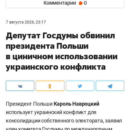
Комментарии
0
7 августа 2026, 23:17
Депутат Госдумы обвинил
президента Польши
в циничном использовании
украинского конфликта
Президент Польши
Кароль Навроцкий
использует украинский конфликт для
консолидации собственного электората, заявил
член комитета Госдумы по международным