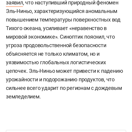
заявил
, что наступивший природный феномен
Эль-Ниньо, характеризующийся аномальным
повышением температуры поверхностных вод
Тихого океана, усиливает «неравенство в
мировой экономике». Синоптик пояснил, что
угроза продовольственной безопасности
объясняется не только климатом, но и
уязвимостью глобальных логистических
цепочек. Эль-Ниньо может привести к падению
урожайности и подорожанию продуктов, что
сильнее всего ударит по регионам с дождевым
земледелием.