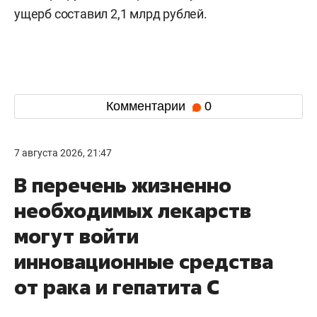
ущерб составил 2,1 млрд рублей.
Комментарии
0
7 августа 2026, 21:47
В перечень жизненно
необходимых лекарств
могут войти
инновационные средства
от рака и гепатита С