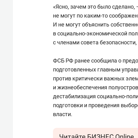
«Ясно, зачем это было сделано, 
не могут по каким-то соображе
И не могут объяснить собствен
в социально-экономической пол
с членами совета безопасности
ФСБ РФ ранее сообщила о предо
подготовленных главным управ
против критически важных эле
и жизнеобеспечения полуостро
дестабилизация социально-поли
подготовки и проведения выбор
власти.
Читайте БИЗНЕС Online