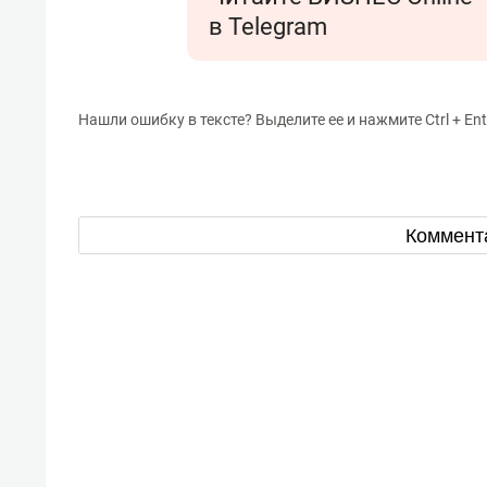
в Telegram
Нашли ошибку в тексте? Выделите ее и нажмите Ctrl + Ent
Коммент