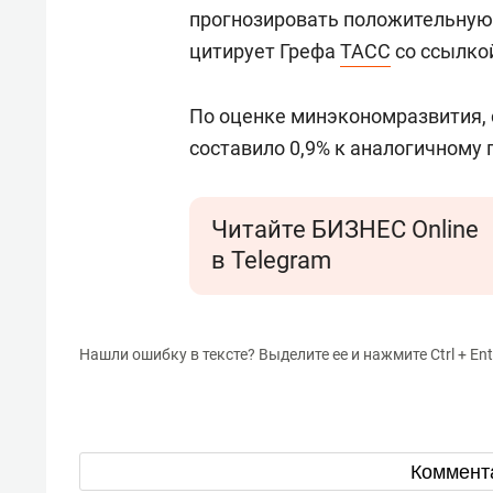
прогнозировать положительную 
цитирует Грефа
ТАСС
со ссылкой
По оценке минэкономразвития, 
составило 0,9% к аналогичному 
Читайте БИЗНЕС Online
в Telegram
Нашли ошибку в тексте? Выделите ее и нажмите Ctrl + Ent
Коммент