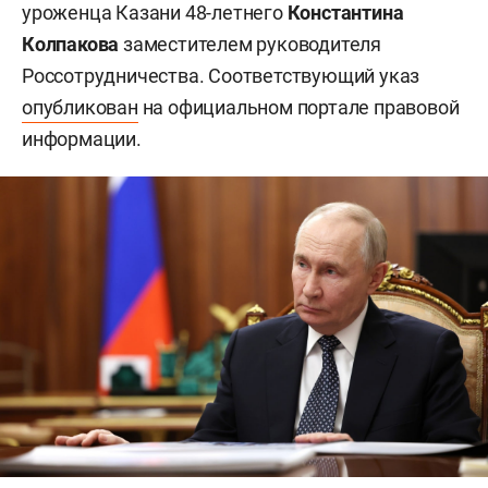
уроженца Казани 48-летнего
Константина
Колпакова
заместителем руководителя
Россотрудничества. Соответствующий указ
опубликован
на официальном портале правовой
информации.