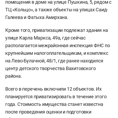
помещения в доме на улице Пушкина, 5, рядом с
ТЦ «Кольцо», а также объекты на улицах Саид-
Галеева и Фатыха Амирхана.
Кроме того, приватизации подлежат здания на
улице Карла Маркса, 49а, где сейчас
располагается межрайонная инспекция ФНС по
крупнейшим налогоплательщикам, и комплекс
на Лево-Булачной, 48/1, где ранее находился
центр детского творчества Вахитовского
района.
Всего в перечень включили 12 объектов. Их
планируется приватизировать в течение этого
года. Стоимость имущества станет известна
после проведения оценки и подготовки