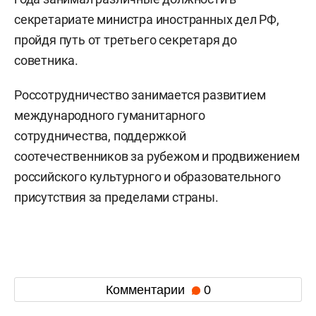
секретариате министра иностранных дел РФ,
пройдя путь от третьего секретаря до
советника.
Россотрудничество занимается развитием
международного гуманитарного
сотрудничества, поддержкой
соотечественников за рубежом и продвижением
российского культурного и образовательного
присутствия за пределами страны.
Комментарии
0