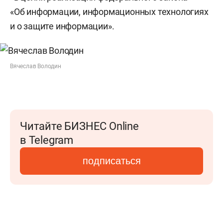
«Об информации, информационных технологиях
и о защите информации».
Вячеслав Володин
Читайте БИЗНЕС Online
в Telegram
подписаться