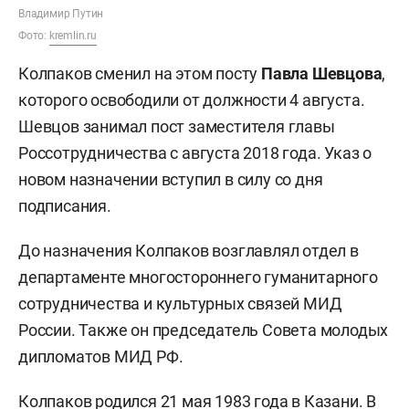
Владимир Путин
Фото:
kremlin.ru
Колпаков сменил на этом посту
Павла Шевцова
,
которого освободили от должности 4 августа.
Шевцов занимал пост заместителя главы
Россотрудничества с августа 2018 года. Указ о
новом назначении вступил в силу со дня
подписания.
До назначения Колпаков возглавлял отдел в
департаменте многостороннего гуманитарного
сотрудничества и культурных связей МИД
России. Также он председатель Совета молодых
дипломатов МИД РФ.
Колпаков родился 21 мая 1983 года в Казани. В