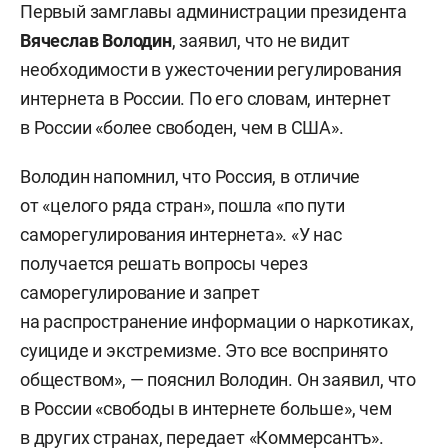
Первый замглавы администрации президента
Вячеслав Володин
, заявил, что не видит
необходимости в ужесточении регулирования
интернета в России. По его словам, интернет
в России «более свободен, чем в США».
Володин напомнил, что Россия, в отличие
от «целого ряда стран», пошла «по пути
саморегулирования интернета». «У нас
получается решать вопросы через
саморегулирование и запрет
на распространение информации о наркотиках,
суициде и экстремизме. Это все воспринято
обществом», — пояснил Володин. Он заявил, что
в России «свободы в интернете больше», чем
в других странах, передает «
Коммерсантъ
».