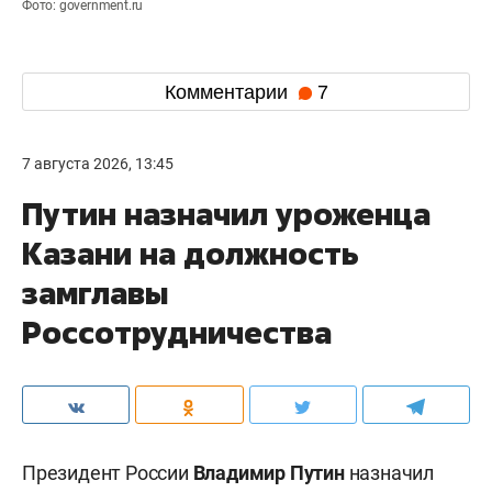
Фото: government.ru
Комментарии
7
7 августа 2026, 13:45
Путин назначил уроженца
Казани на должность
замглавы
Россотрудничества
Президент России
Владимир Путин
назначил