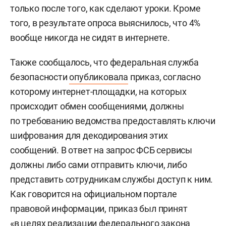
только после того, как сделают уроки. Кроме
того, в результате опроса выяснилось, что 4%
вообще никогда не сидят в интернете.
Также сообщалось, что федеральная служба
безопасности
опубликовала
приказ, согласно
которому интернет-площадки, на которых
происходит обмен сообщениями, должны
по требованию ведомства предоставлять ключи
шифрования для декодирования этих
сообщений. В ответ на запрос ФСБ сервисы
должны либо сами отправить ключи, либо
представить сотрудникам службы доступ к ним.
Как говорится на официальном портале
правовой информации, приказ был принят
«в целях реализации федерального закона