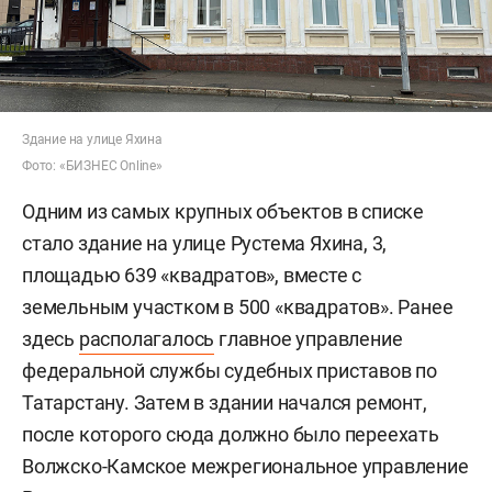
Здание на улице Яхина
Фото: «БИЗНЕС Online»
Одним из самых крупных объектов в списке
стало здание на улице Рустема Яхина, 3,
площадью 639 «квадратов», вместе с
земельным участком в 500 «квадратов». Ранее
здесь
располагалось
главное управление
федеральной службы судебных приставов по
Татарстану. Затем в здании начался ремонт,
после которого сюда должно было переехать
Волжско-Камское межрегиональное управление