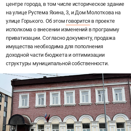
центре города, в том числе историческое здание
на улице Рустема Яхина, 3, и Дом Молоткова на
улице Горького. Об этом
говорится
в проекте
исполкома о внесении изменений в программу
приватизации. Согласно документу, продажа
имущества необходима для пополнения
доходной части бюджета и оптимизации
структуры муниципальной собственности.