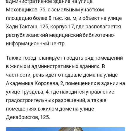
административное здание на улице
Меховщиков, 75, с земельным участком
площадью более 8 тыс. кв. м, и объект на улице
Хади Такташ, 125, корпус 17, где располагается
республиканский медицинский библиотечно-
информационный центр.
Также город планирует продать ряд помещений
в жилых и административных зданиях. В
частности, речь идет о подвале дома на улице
Академика Королева, 2, помещениях в здании на
улице Груздева, 4, где находится управление
градостроительных разрешений, а также
помещениях в жилом доме на улице
Декабристов, 125.