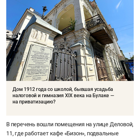
Дом 1912 года со школой, бывшая усадьба
налоговой и гимназия XIX века на Булаке —
на приватизацию?
В перечень вошли помещения на улице Деловой,
11, где работает кафе «Бизон», подвальные