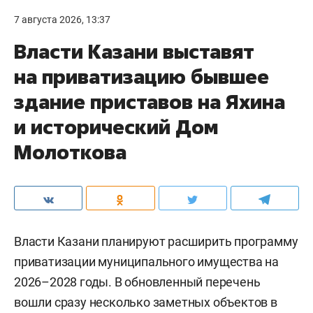
7 августа 2026, 13:37
Власти Казани выставят
на приватизацию бывшее
здание приставов на Яхина
и исторический Дом
Молоткова
Власти Казани планируют расширить программу
приватизации муниципального имущества на
2026–2028 годы. В обновленный перечень
вошли сразу несколько заметных объектов в