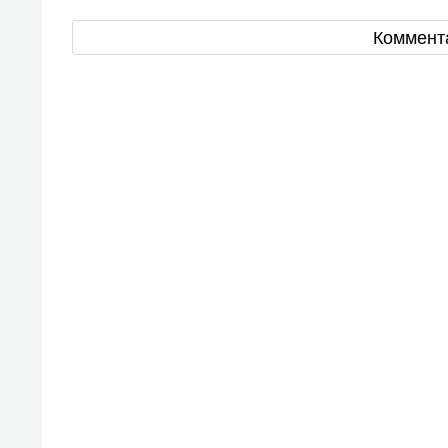
Коммент