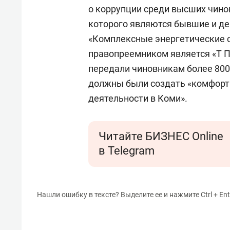
о коррупции среди высших чино
которого являются бывшие и д
«Комплексные энергетические с
правопреемником является «Т П
передали чиновникам более 800
должны были создать «комфорт
деятельности в Коми».
Читайте БИЗНЕС Online
в Telegram
Нашли ошибку в тексте? Выделите ее и нажмите Ctrl + Ent