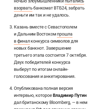
ночью злоумышленники
пытались
взорвать
банкомат ВТБ24, забрать
деньги им так и не удалось.
Казань вместе с Севастополем
и Дальним Востоком
прошла
в финал
конкурса символов для
новых банкнот. Завершение
третьего этапа состоится 7 октября.
Двух победителей конкурса
выберут по итогам онлайн-
голосования и анкетирования.
Опубликована полная версия
интервью, которое
Владимир Путин
дал британскому Bloomberg, — в нем