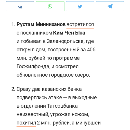
Рустам Минниханов
встретился
с посланником
Ким Чен Ына
и побывал в Зеленодольске, где
открыл дом, построенный за 406
млн. рублей по программе
Госжилфонда, и осмотрел
обновленное городское озеро.
Сразу два казанских банка
подверглись атаке — в выходные
в отделении Татсоцбанка
неизвестный, угрожая ножом,
похитил
2 млн. рублей, а минувшей