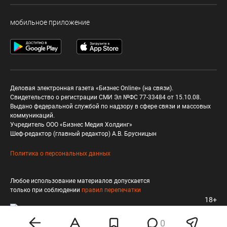
мобильное приложение
Деловая электронная газета «Бизнес Online» (на связи).
Свидетельство о регистрации СМИ Эл №ФС 77-33484 от 15.10.08.
Выдано федеральной службой по надзору в сфере связи и массовых
коммуникаций.
Учредитель ООО «Бизнес Медия Холдинг»
Шеф-редактор (главный редактор) А.В. Брусницын
Политика о персональных данных
Любое использование материалов допускается
только при соблюдении
правил перепечатки
18+
0