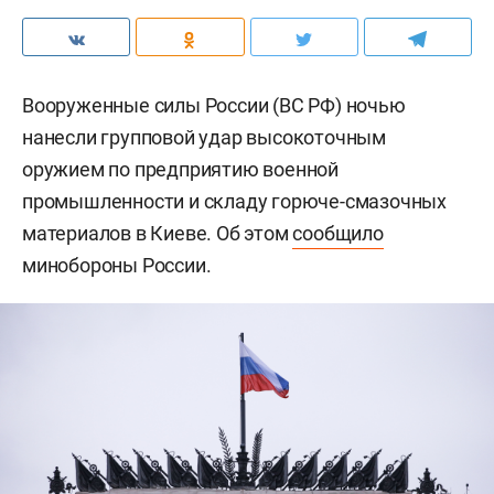
Вооруженные силы России (ВС РФ) ночью
нанесли групповой удар высокоточным
оружием по предприятию военной
промышленности и складу горюче-смазочных
материалов в Киеве. Об этом
сообщило
минобороны России.