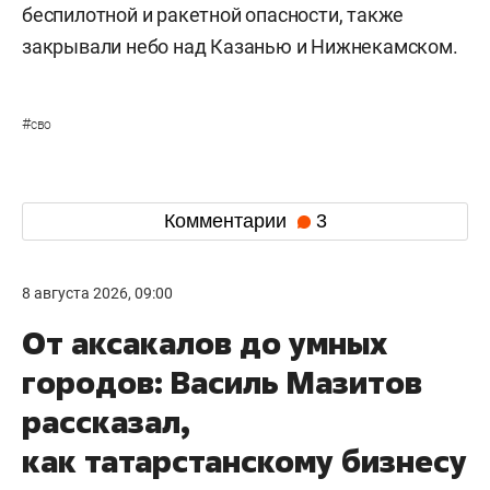
беспилотной и ракетной опасности, также
закрывали небо над Казанью и Нижнекамском.
#
сво
Комментарии
3
8 августа 2026, 09:00
От аксакалов до умных
городов: Василь Мазитов
рассказал,
как татарстанскому бизнесу