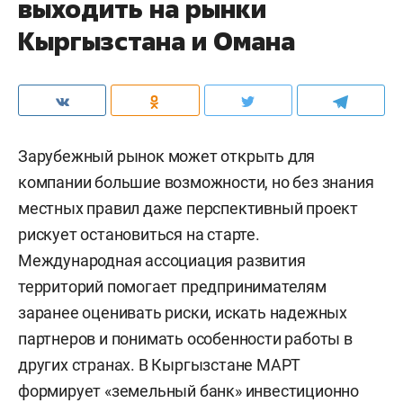
выходить на рынки
Кыргызстана и Омана
Зарубежный рынок может открыть для
компании большие возможности, но без знания
местных правил даже перспективный проект
рискует остановиться на старте.
Международная ассоциация развития
территорий помогает предпринимателям
заранее оценивать риски, искать надежных
партнеров и понимать особенности работы в
других странах. В Кыргызстане МАРТ
формирует «земельный банк» инвестиционно