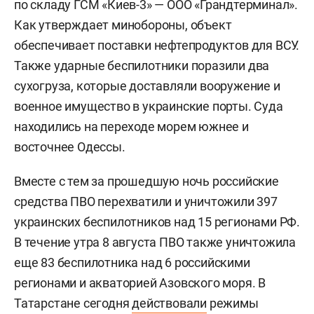
по складу ГСМ «Киев-3» — ООО «Грандтерминал».
Как утверждает минобороны, объект
обеспечивает поставки нефтепродуктов для ВСУ.
Также ударные беспилотники поразили два
сухогруза, которые доставляли вооружение и
военное имущество в украинские порты. Суда
находились на переходе морем южнее и
восточнее Одессы.
Вместе с тем за прошедшую ночь российские
средства ПВО перехватили и уничтожили 397
украинских беспилотников над 15 регионами РФ.
В течение утра 8 августа ПВО также уничтожила
еще 83 беспилотника над 6 российскими
регионами и акваторией Азовского моря. В
Татарстане сегодня
действовали
режимы