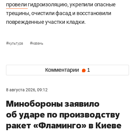
провели
гидроизоляцию, укрепили опасные
трещины, очистили фасад и восстановили
поврежденные участки кладки.
#
#
культура
казань
Комментарии
1
8 августа 2026, 09:12
Минобороны заявило
об ударе по производству
ракет «Фламинго» в Киеве