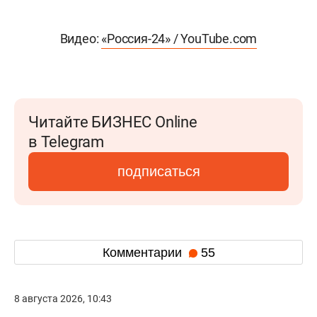
Видео:
«Россия-24» / YouTube.com
Читайте БИЗНЕС Online
в Telegram
подписаться
Комментарии
55
8 августа 2026, 10:43