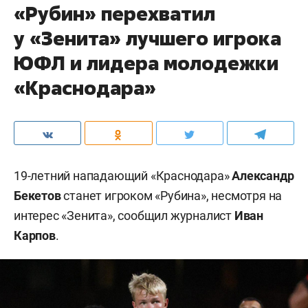
«Рубин» перехватил
у «Зенита» лучшего игрока
ЮФЛ и лидера молодежки
«Краснодара»
19-летний нападающий «Краснодара»
Александр
Бекетов
станет игроком «Рубина», несмотря на
интерес «Зенита», сообщил журналист
Иван
Карпов
.