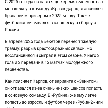
С 2025-го года по настоящее время выступает за
молодежную команду «Краснодара», становился
бронзовым призером в 2025-м году. Также
футболист вызывался в юношескую сборную
России.
В апреле 2025 года Бекетов перенес тяжелую
травму: разрыв крестообразных связок. Но
восстановился и сыграл в этом сезоне. У него 3
гола и 3 передачи в 13 матчах молодежного
первенства.
Как поясняет Карпов, от варианта с «Зенитом»
он отказался из-за очень низких шансов попасть
в основную команду. В «Рубине» же ему легче
попасть во взрослый футбол через «Рубин-2» или