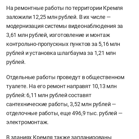
На ремонтные работы по территории Кремля
заложили 12,25 млн рублей. В их числе —
модернизация системы видеонаблюдения за
3,61 млн рублей, изготовление и монтаж
контрольно-пропускных пунктов за 5,16 млн
рублей и установка шлагбаума за 1,21 млн
рублей.
Отдельные работы проведут в общественном
туалете. На его ремонт направят 10,13 млн
рублей: 6,11 млн рублей составят
сантехнические работы, 3,52 млн рублей —
отделочные работы, еще 496,9 тыс. рублей —
электромонтаж.
В зданиях Кремля также запланированы