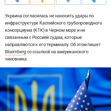
Украина согласилась не наносить удары по
инфраструктуре Каспийского трубопроводного
консорциума (КТК) в Черном море и не
связанным с Россией судам, которые
направляются к его терминалу. Об этом пишет
Bloomberg
со ссылкой на американского
чиновника.