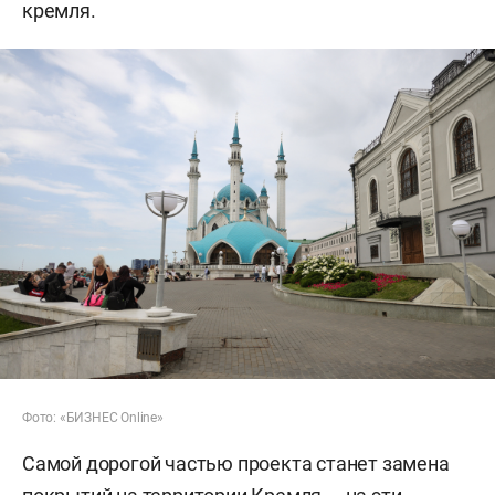
кремля.
Фото: «БИЗНЕС Online»
Самой дорогой частью проекта станет замена