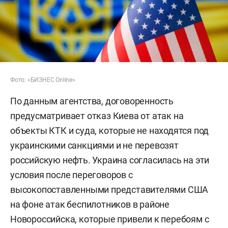
Фото: «БИЗНЕС Online»
По данным агентства, договоренность
предусматривает отказ Киева от атак на
объекты КТК и суда, которые не находятся под
украинскими санкциями и не перевозят
российскую нефть. Украина согласилась на эти
условия после переговоров с
высокопоставленными представителями США
на фоне атак беспилотников в районе
Новороссийска, которые привели к перебоям с