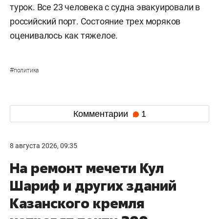
турок. Все 23 человека с судна эвакуировали в
российский порт. Состояние трех моряков
оценивалось как тяжелое.
#
политика
Комментарии
1
8 августа 2026, 09:35
На ремонт мечети Кул
Шариф и других зданий
Казанского кремля