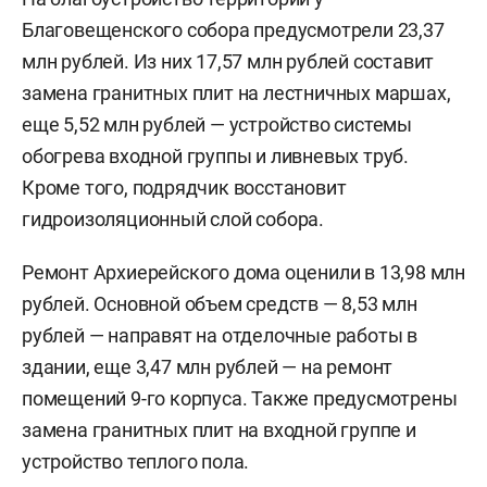
Благовещенского собора предусмотрели 23,37
млн рублей. Из них 17,57 млн рублей составит
замена гранитных плит на лестничных маршах,
еще 5,52 млн рублей — устройство системы
обогрева входной группы и ливневых труб.
Кроме того, подрядчик восстановит
гидроизоляционный слой собора.
Ремонт Архиерейского дома оценили в 13,98 млн
рублей. Основной объем средств — 8,53 млн
рублей — направят на отделочные работы в
здании, еще 3,47 млн рублей — на ремонт
помещений 9-го корпуса. Также предусмотрены
замена гранитных плит на входной группе и
устройство теплого пола.