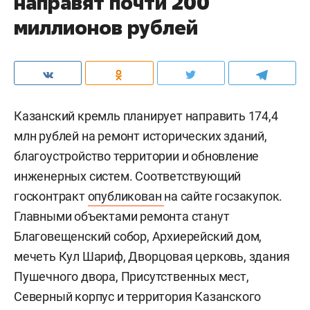
направят почти 200
миллионов рублей
Казанский кремль планирует направить 174,4
млн рублей на ремонт исторических зданий,
благоустройство территории и обновление
инженерных систем. Соответствующий
госконтракт
опубликован
на сайте госзакупок.
Главными объектами ремонта станут
Благовещенский собор, Архиерейский дом,
мечеть Кул Шариф, Дворцовая церковь, здания
Пушечного двора, Присутственных мест,
Северный корпус и территория Казанского