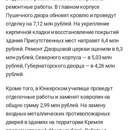
ремонтные работы. В главном корпусе
Пушечного двора обновят кровлю и проведут
отделку на 7,12 млн рублей. На укрепление
кирпичной кладки и восстановление покрытий
здания Присутственных мест направят 6,4 млн
рублей. Ремонт Дворцовой церкви оценили в 6,3
млн рублей, Северного корпуса — в 5,03 млн
рублей, Губернаторского дворца — в 4,26 млн
рублей.
Кроме того, в Юнкерском училище проведут
отделочные работы и заменят ковролин на
общую сумму 2,99 млн рублей. На замену
входных металлических противопожарных
дверей в зданиях на территории Кремля