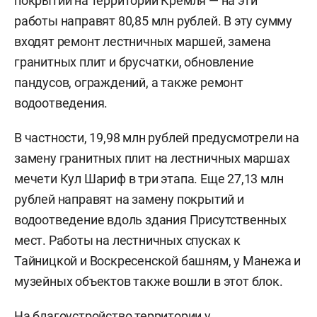
покрытий на территории Кремля — на эти
работы направят 80,85 млн рублей. В эту сумму
входят ремонт лестничных маршей, замена
гранитных плит и брусчатки, обновление
пандусов, ограждений, а также ремонт
водоотведения.
В частности, 19,98 млн рублей предусмотрели на
замену гранитных плит на лестничных маршах
мечети Кул Шариф в три этапа. Еще 27,13 млн
рублей направят на замену покрытий и
водоотведение вдоль здания Присутственных
мест. Работы на лестничных спусках к
Тайницкой и Воскресенской башням, у Манежа и
музейных объектов также вошли в этот блок.
На благоустройство территории у