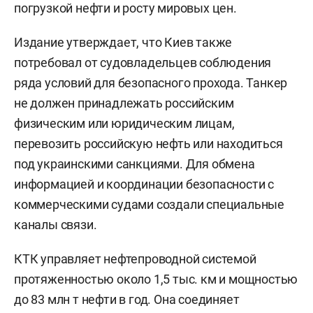
погрузкой нефти и росту мировых цен.
Издание утверждает, что Киев также
потребовал от судовладельцев соблюдения
ряда условий для безопасного прохода. Танкер
не должен принадлежать российским
физическим или юридическим лицам,
перевозить российскую нефть или находиться
под украинскими санкциями. Для обмена
информацией и координации безопасности с
коммерческими судами создали специальные
каналы связи.
КТК управляет нефтепроводной системой
протяженностью около 1,5 тыс. км и мощностью
до 83 млн т нефти в год. Она соединяет