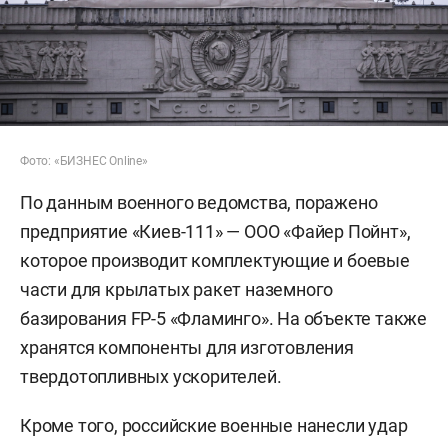
Фото: «БИЗНЕС Online»
По данным военного ведомства, поражено
предприятие «Киев-111» — ООО «Файер Пойнт»,
которое производит комплектующие и боевые
части для крылатых ракет наземного
базирования FP-5 «Фламинго». На объекте также
хранятся компоненты для изготовления
твердотопливных ускорителей.
Кроме того, российские военные нанесли удар