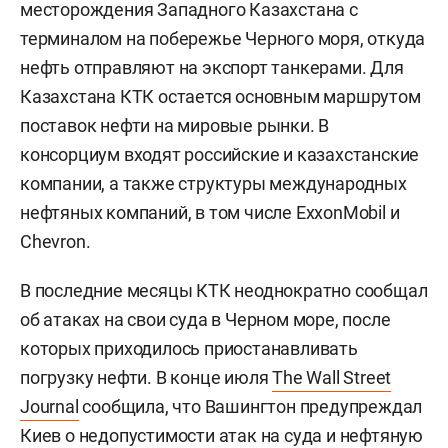
месторождения Западного Казахстана с
терминалом на побережье Черного моря, откуда
нефть отправляют на экспорт танкерами. Для
Казахстана КТК остается основным маршрутом
поставок нефти на мировые рынки. В
консорциум входят российские и казахстанские
компании, а также структуры международных
нефтяных компаний, в том числе ExxonMobil и
Chevron.
В последние месяцы КТК неоднократно сообщал
об атаках на свои суда в Черном море, после
которых приходилось приостанавливать
погрузку нефти. В конце июля
The Wall Street
Journal
сообщила, что Вашингтон предупреждал
Киев о недопустимости атак на суда и нефтяную