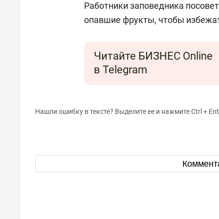
Работники заповедника посове
опавшие фрукты, чтобы избежат
Читайте БИЗНЕС Online
в Telegram
Нашли ошибку в тексте? Выделите ее и нажмите Ctrl + Ent
Коммент