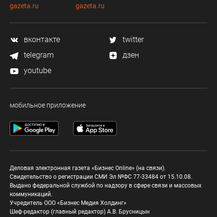
gazeta.ru
gazeta.ru
вконтакте
twitter
telegram
дзен
youtube
мобильное приложение
Деловая электронная газета «Бизнес Online» (на связи).
Свидетельство о регистрации СМИ Эл №ФС 77-33484 от 15.10.08.
Выдано федеральной службой по надзору в сфере связи и массовых
коммуникаций.
Учредитель ООО «Бизнес Медия Холдинг»
Шеф-редактор (главный редактор) А.В. Брусницын