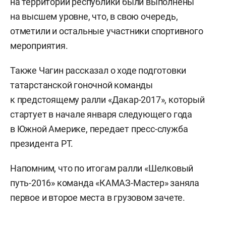
на территории республики были выполнены
на высшем уровне, что, в свою очередь,
отметили и остальные участники спортивного
мероприятия.
Также Чагин рассказал о ходе подготовки
татарстанской гоночной команды
к предстоящему ралли «Дакар-2017», который
стартует в начале января следующего года
в Южной Америке, передает пресс-служба
президента РТ.
Напомним, что по итогам ралли «Шелковый
путь-2016» команда «КАМАЗ-Мастер» заняла
первое и второе места в грузовом зачете.