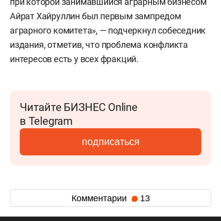
при которой занимавшийся аграрным бизнесом
Айрат Хайруллин был первым зампредом
аграрного комитета», — подчеркнул собеседник
издания, отметив, что проблема конфликта
интересов есть у всех фракций.
Читайте БИЗНЕС Online
в Telegram
подписаться
Комментарии
13