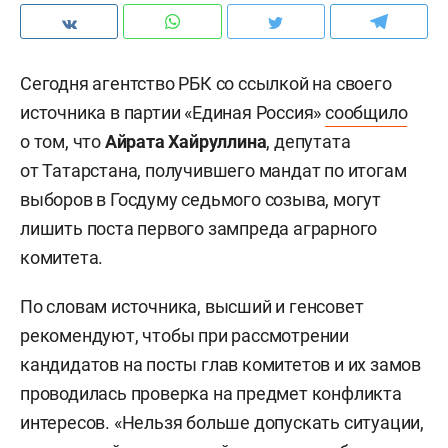
Сегодня агентство РБК со ссылкой на своего
источника в партии «Единая Россия»
сообщило
о том, что
Айрата Хайруллина
, депутата
от Татарстана, получившего мандат по итогам
выборов в Госдуму седьмого созыва, могут
лишить поста первого зампреда аграрного
комитета.
По словам источника, высший и генсовет
рекомендуют, чтобы при рассмотрении
кандидатов на посты глав комитетов и их замов
проводилась проверка на предмет конфликта
интересов. «Нельзя больше допускать ситуации,