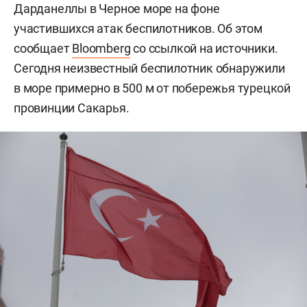
Дарданеллы в Черное море на фоне
участившихся атак беспилотников. Об этом
сообщает
Bloomberg
со ссылкой на источники.
Сегодня неизвестный беспилотник обнаружили
в море примерно в 500 м от побережья турецкой
провинции Сакарья.