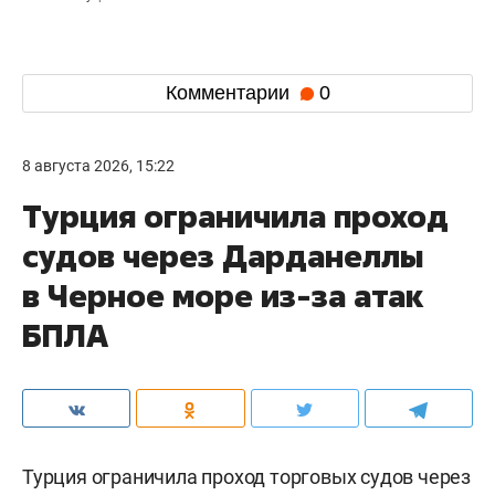
Комментарии
0
8 августа 2026, 15:22
Турция ограничила проход
судов через Дарданеллы
в Черное море из-за атак
БПЛА
Турция ограничила проход торговых судов через