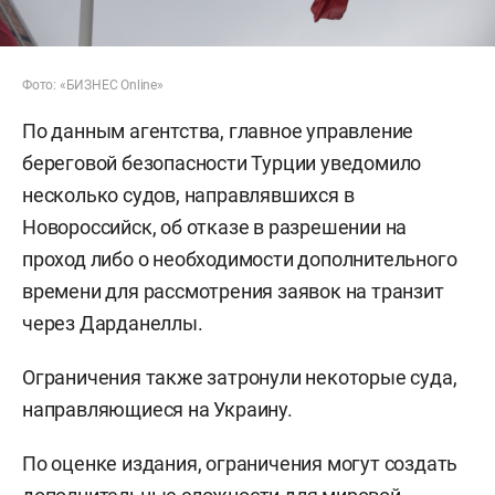
Фото: «БИЗНЕС Online»
По данным агентства, главное управление
береговой безопасности Турции уведомило
несколько судов, направлявшихся в
Новороссийск, об отказе в разрешении на
проход либо о необходимости дополнительного
времени для рассмотрения заявок на транзит
через Дарданеллы.
Ограничения также затронули некоторые суда,
направляющиеся на Украину.
По оценке издания, ограничения могут создать