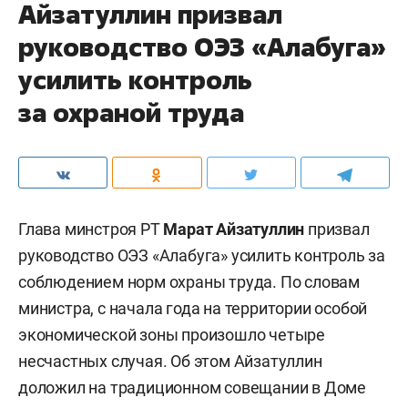
Айзатуллин призвал
руководство ОЭЗ «Алабуга»
усилить контроль
за охраной труда
Глава минстроя РТ
Марат Айзатуллин
призвал
руководство ОЭЗ «Алабуга» усилить контроль за
соблюдением норм охраны труда. По словам
министра, с начала года на территории особой
экономической зоны произошло четыре
несчастных случая. Об этом Айзатуллин
доложил на традиционном совещании в Доме