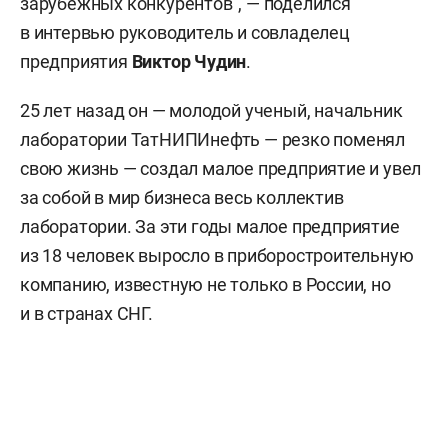
зарубежных конкурентов", — поделился
в интервью руководитель и совладелец
предприятия
Виктор Чудин
.
25 лет назад он — молодой ученый, начальник
лаборатории ТатНИПИнефть — резко поменял
свою жизнь — создал малое предприятие и увел
за собой в мир бизнеса весь коллектив
лаборатории. За эти годы малое предприятие
из 18 человек выросло в приборостроительную
компанию, известную не только в России, но
и в странах СНГ.