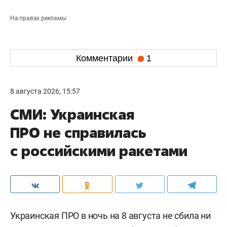
На правах рекламы
Комментарии
1
8 августа 2026, 15:57
СМИ: Украинская
ПРО не справилась
с российскими ракетами
Украинская ПРО в ночь на 8 августа не сбила ни