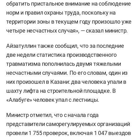
обратить пристальное внимание на соблюдение
норм и правил охраны труда, поскольку на
территории зоны в текущем году произошло уже
четыре несчастных случая», — сказал министр.
Айзатуллин также сообщил, что за последние
две недели статистика производственного
травматизма пополнилась двумя тяжелыми
несчастными случаями. По его словам, один из
них произошел в Казани: два человека упали в
шахту лифта на строительной площадке. В
«Алабуге» человек упал с лестницы.
Министр отметил, что с начала года
представители саморегулируемых организаций
провели 1 755 проверок, включая 1 047 выездов