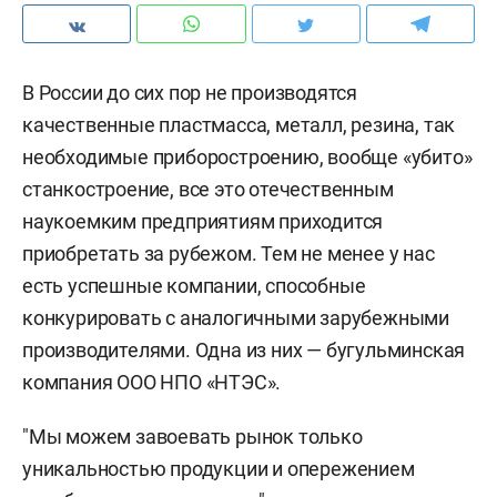
В России до сих пор не производятся
качественные пластмасса, металл, резина, так
необходимые приборостроению, вообще «убито»
станкостроение, все это отечественным
наукоемким предприятиям приходится
приобретать за рубежом. Тем не менее у нас
есть успешные компании, способные
конкурировать с аналогичными зарубежными
производителями. Одна из них — бугульминская
компания ООО НПО «НТЭС».
"Мы можем завоевать рынок только
уникальностью продукции и опережением