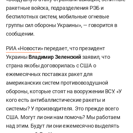
ракетные войска, подразделения РЭБ и
беспилотных систем, мобильные огневые
группы сил обороны Украины», — говорится в
сообщении.
РИА «Новости
» передает, что президент
Украины
Владимир Зеленский
заявил, что
страна якобы договорилась с США о
ежемесячных поставках ракет для
американских систем противовоздушной
обороны, которые стоят на вооружении ВСУ. «У
кого есть антибаллистические ракеты и
системы? У производителя. Это прежде всего
США. Могут ли они нам помочь? Мы работаем
над этим. Будут ли они ежемесячно выделять