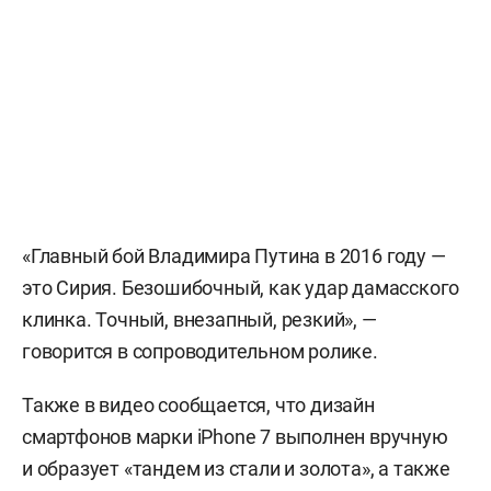
«Главный бой Владимира Путина в 2016 году —
это Сирия. Безошибочный, как удар дамасского
клинка. Точный, внезапный, резкий», —
говорится в сопроводительном ролике.
Также в видео сообщается, что дизайн
смартфонов марки iPhone 7 выполнен вручную
и образует «тандем из стали и золота», а также