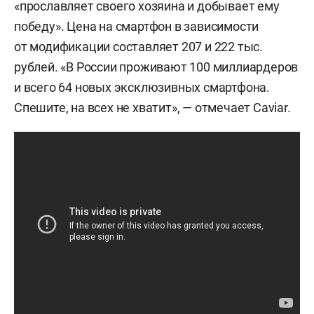
«прославляет своего хозяина и добывает ему
победу». Цена на смартфон в зависимости
от модификации составляет 207 и 222 тыс.
рублей. «В России проживают 100 миллиардеров
и всего 64 новых эксклюзивных смартфона.
Спешите, на всех не хватит», — отмечает Caviar.