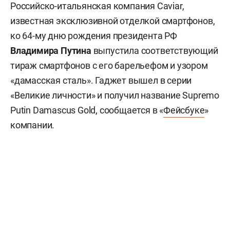
Российско-итальянская компания Caviar,
известная эксклюзивной отделкой смартфонов,
ко 64-му дню рождения президента РФ
Владимира Путина
выпустила соответствующий
тираж смартфонов с его барельефом и узором
«дамасская сталь». Гаджет вышел в серии
«Великие личности» и получил название Supremo
Putin Damascus Gold, сообщается в «
Фейсбуке
»
компании.