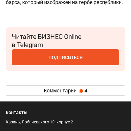
барса, который изображен на гербе республики.
Читайте БИЗНЕС Online
в Telegram
подписаться
Комментарии
4
контакты
Казань, Лобачевского 10, корпус 2