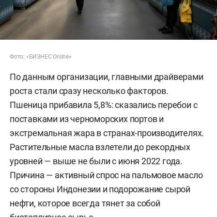
Фото: «БИЗНЕС Online»
По данным организации, главными драйверами
роста стали сразу несколько факторов.
Пшеница прибавила 5,8%: сказались перебои с
поставками из черноморских портов и
экстремальная жара в странах-производителях.
Растительные масла взлетели до рекордных
уровней — выше не были с июня 2022 года.
Причина — активный спрос на пальмовое масло
со стороны Индонезии и подорожание сырой
нефти, которое всегда тянет за собой