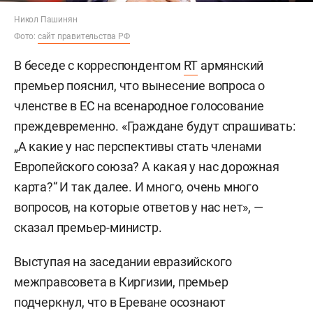
Никол Пашинян
Фото:
сайт правительства РФ
В беседе с корреспондентом
RT
армянский
премьер пояснил, что вынесение вопроса о
членстве в ЕС на всенародное голосование
преждевременно. «Граждане будут спрашивать:
„А какие у нас перспективы стать членами
Европейского союза? А какая у нас дорожная
карта?“ И так далее. И много, очень много
вопросов, на которые ответов у нас нет», —
сказал премьер-министр.
Выступая на заседании евразийского
межправсовета в Киргизии, премьер
подчеркнул, что в Ереване осознают