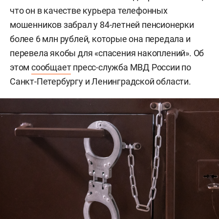
что он в качестве курьера телефонных
мошенников забрал у 84-летней пенсионерки
более 6 млн рублей, которые она передала и
перевела якобы для «спасения накоплений». Об
этом
сообщает
пресс-служба МВД России по
Санкт-Петербургу и Ленинградской области.