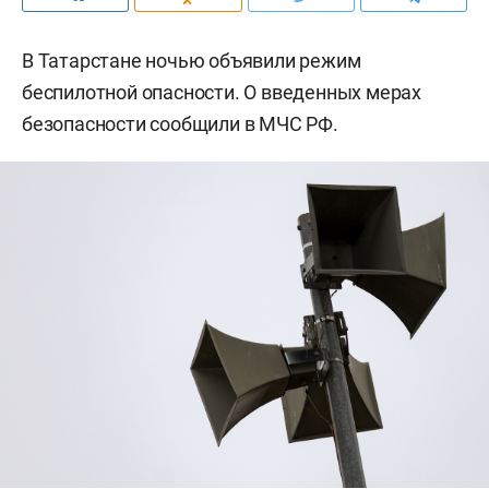
В Татарстане ночью объявили режим
беспилотной опасности. О введенных мерах
безопасности сообщили в МЧС РФ.