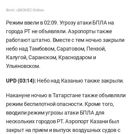
Фото: «БИЗНЕС Online»
Режим ввели в 02:09. Угрозу атаки БПЛА на
города РТ не объявляли. Аэропорты также
работают штатно. Вместе с тем ночью закрыли
небо над Тамбовом, Саратовом, Пензой,
Калугой, Саранском, Краснодаром и
Ульяновском.
UPD (03:14):
Небо над Казанью также закрыли.
Накануне ночью в Татарстане также объявляли
режим беспилотной опасности. Кроме того,
вводили режим угрозы атаки БПЛА для
нескольких городов РТ. Аэропорт Казани был
закрыт на прием и выпуск воздушных судов с