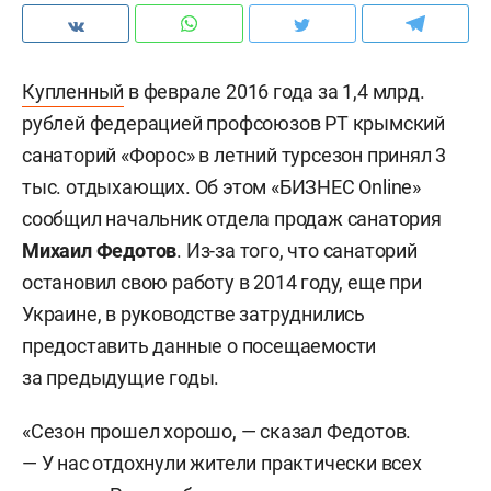
Купленный
в феврале 2016 года за 1,4 млрд.
рублей
федерацией профсоюзов РТ крымский
санаторий «Форос» в летний турсезон принял 3
тыс. отдыхающих. Об этом «БИЗНЕС Online»
сообщил начальник отдела продаж санатория
Михаил Федотов
. Из-за того, что санаторий
остановил свою работу в 2014 году, еще при
Украине, в руководстве затруднились
предоставить данные о посещаемости
за предыдущие годы.
«Сезон прошел хорошо, — сказал Федотов.
— У нас отдохнули жители практически всех