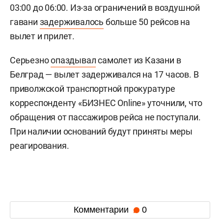
03:00 до 06:00. Из-за ограничений в воздушной
гавани
задерживалось
больше 50 рейсов на
вылет и прилет.
Серьезно
опаздывал
самолет из Казани в
Белград — вылет задерживался на 17 часов. В
приволжской транспортной прокуратуре
корреспонденту «БИЗНЕС Online» уточнили, что
обращения от пассажиров рейса не поступали.
При наличии оснований будут приняты меры
реагирования.
Комментарии
0