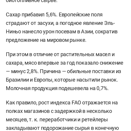
биотопливное сырье.
Сахар прибавил 5,6%. Европейские поля
страдают от засухи, а погодное явление Эль-
Ниньо нанесло урон посевам в Азии, сократив
предложение на мировом рынке.
При этом в отличие от растительных масел и
сахара, мясо впервые за год показало снижение
— минус 2,8%. Причина — обильные поставки из
Бразилии и Европы, которые насытили рынок.
Молочная продукция подешевела на 0,7%.
Как правило, рост индекса FAO отражается на
полках магазинов с задержкой в несколько
месяцев, т. к. переработчики и ретейлеры
закладывают подорожание сырья в конечную