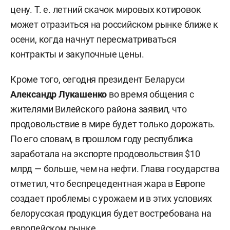
цену. Т. е. летний скачок мировых котировок
может отразиться на российском рынке ближе к
осени, когда начнут пересматриваться
контракты и закупочные цены.
Кроме того, сегодня президент Беларуси
Александр Лукашенко
во время общения с
жителями Вилейского района заявил, что
продовольствие в мире будет только дорожать.
По его словам, в прошлом году республика
заработала на экспорте продовольствия $10
млрд — больше, чем на нефти. Глава государства
отметил, что беспрецедентная жара в Европе
создает проблемы с урожаем и в этих условиях
белорусская продукция будет востребована на
европейском рынке.