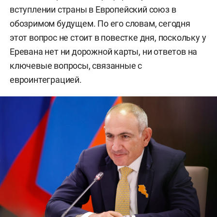
вступлении страны в Европейский союз в
обозримом будущем. По его словам, сегодня
этот вопрос не стоит в повестке дня, поскольку у
Еревана нет ни дорожной карты, ни ответов на
ключевые вопросы, связанные с
евроинтеграцией.