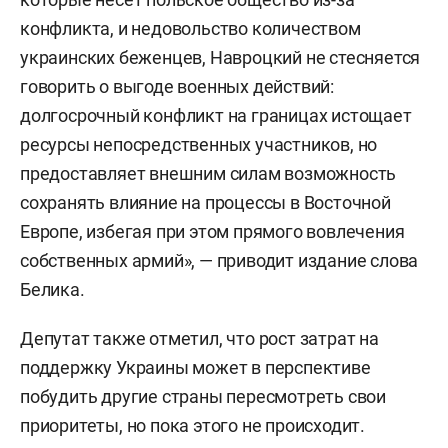
конфликта, и недовольство количеством
украинских беженцев, Навроцкий не стесняется
говорить о выгоде военных действий:
долгосрочный конфликт на границах истощает
ресурсы непосредственных участников, но
предоставляет внешним силам возможность
сохранять влияние на процессы в Восточной
Европе, избегая при этом прямого вовлечения
собственных армий», — приводит издание слова
Белика.
Депутат также отметил, что рост затрат на
поддержку Украины может в перспективе
побудить другие страны пересмотреть свои
приоритеты, но пока этого не происходит.