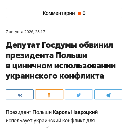
Комментарии
0
7 августа 2026, 23:17
Депутат Госдумы обвинил
президента Польши
в циничном использовании
украинского конфликта
Президент Польши
Кароль Навроцкий
использует украинский конфликт для