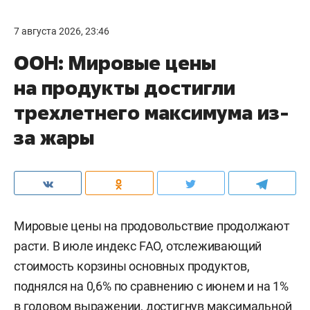
7 августа 2026, 23:46
ООН: Мировые цены
на продукты достигли
трехлетнего максимума из-
за жары
Мировые цены на продовольствие продолжают
расти. В июле индекс FAO, отслеживающий
стоимость корзины основных продуктов,
поднялся на 0,6% по сравнению с июнем и на 1%
в годовом выражении, достигнув максимальной