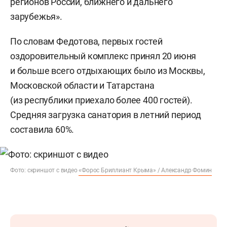
регионов России, ближнего и дальнего
зарубежья».
По словам Федотова, первых гостей
оздоровительный комплекс принял 20 июня
и больше всего отдыхающих было из Москвы,
Московской области и Татарстана
(из республики приехало более 400 гостей).
Средняя загрузка санатория в летний период
составила 60%.
Фото: скриншот с видео
«Форос Бриллиант Крыма» / Александр Фомин