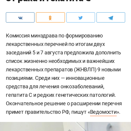
Комиссия минздрава по формированию
лекарственных перечней по итогам двух
заседаний 5 и 7 августа предложила дополнить
список жизненно необходимых и важнейших
лекарственных препаратов (ЖНВЛП) 9 новыми
позициями. Среди них — инновационные
средства для лечения онкозаболеваний,
гепатита С и редких генетических патологий.
Окончательное решение о расширении перечня
примет правительство РФ, пишут «
Ведомости
».