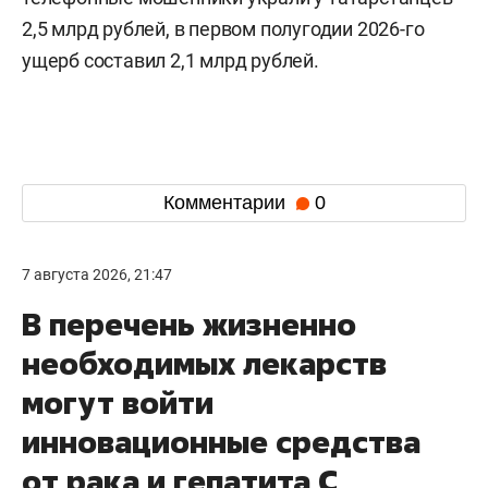
2,5 млрд рублей, в первом полугодии 2026-го
ущерб составил 2,1 млрд рублей.
Комментарии
0
7 августа 2026, 21:47
В перечень жизненно
необходимых лекарств
могут войти
инновационные средства
от рака и гепатита С