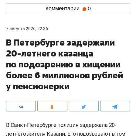
Комментарии
0
7 августа 2026, 22:36
В Петербурге задержали
20-летнего казанца
по подозрению в хищении
более 6 миллионов рублей
у пенсионерки
В Санкт-Петербурге полиция задержала 20-
летнего жителя Казани. Его подозревают в том,