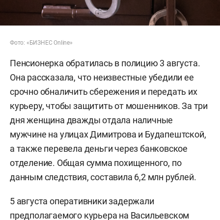
Фото: «БИЗНЕС Online»
Пенсионерка обратилась в полицию 3 августа.
Она рассказала, что неизвестные убедили ее
срочно обналичить сбережения и передать их
курьеру, чтобы защитить от мошенников. За три
дня женщина дважды отдала наличные
мужчине на улицах Димитрова и Будапештской,
а также перевела деньги через банковское
отделение. Общая сумма похищенного, по
данным следствия, составила 6,2 млн рублей.
5 августа оперативники задержали
предполагаемого курьера на Васильевском