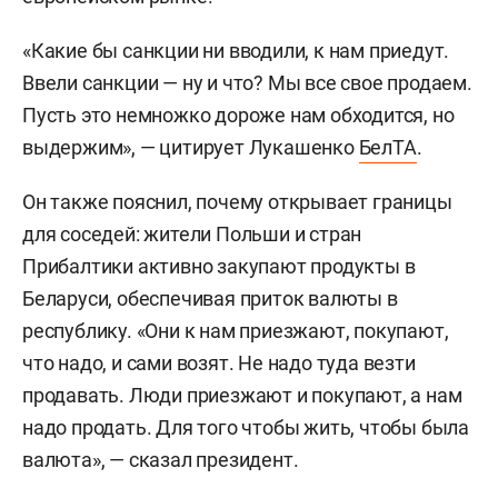
«Какие бы санкции ни вводили, к нам приедут.
Ввели санкции — ну и что? Мы все свое продаем.
Пусть это немножко дороже нам обходится, но
выдержим», — цитирует Лукашенко
БелТА
.
Он также пояснил, почему открывает границы
для соседей: жители Польши и стран
Прибалтики активно закупают продукты в
Беларуси, обеспечивая приток валюты в
республику. «Они к нам приезжают, покупают,
что надо, и сами возят. Не надо туда везти
продавать. Люди приезжают и покупают, а нам
надо продать. Для того чтобы жить, чтобы была
валюта», — сказал президент.