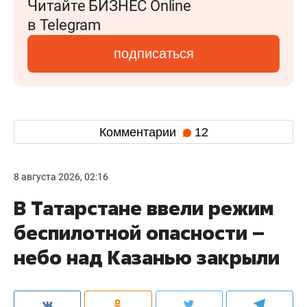
Читайте БИЗНЕС Online
в Telegram
подписаться
Комментарии
12
8 августа 2026, 02:16
В Татарстане ввели режим
беспилотной опасности –
небо над Казанью закрыли