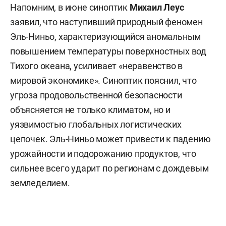
Напомним, в июне синоптик
Михаил Леус
заявил
, что наступивший природный феномен
Эль-Ниньо, характеризующийся аномальным
повышением температуры поверхностных вод
Тихого океана, усиливает «неравенство в
мировой экономике». Синоптик пояснил, что
угроза продовольственной безопасности
объясняется не только климатом, но и
уязвимостью глобальных логистических
цепочек. Эль-Ниньо может привести к падению
урожайности и подорожанию продуктов, что
сильнее всего ударит по регионам с дождевым
земледелием.