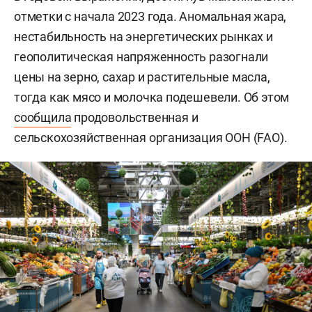
отметки с начала 2023 года. Аномальная жара,
нестабильность на энергетических рынках и
геополитическая напряженность разогнали
цены на зерно, сахар и растительные масла,
тогда как мясо и молочка подешевели. Об этом
сообщила
продовольственная и
сельскохозяйственная организация ООН (FAO).