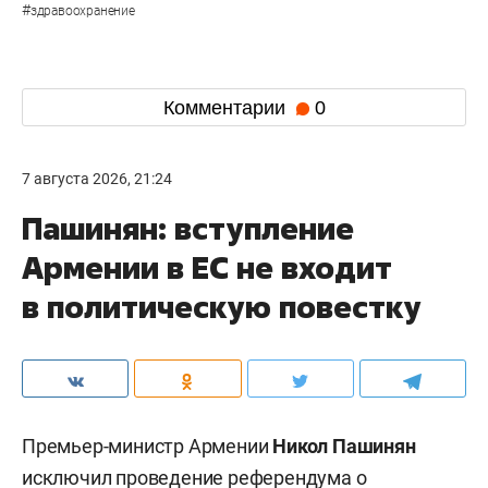
#
здравоохранение
Комментарии
0
7 августа 2026, 21:24
Пашинян: вступление
Армении в ЕС не входит
в политическую повестку
Премьер-министр Армении
Никол Пашинян
исключил проведение референдума о