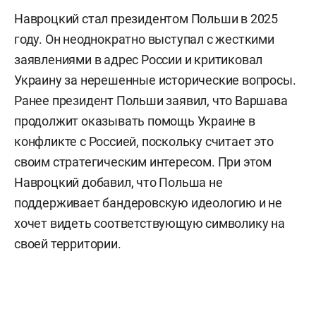
Навроцкий стал президентом Польши в 2025
году. Он неоднократно выступал с жесткими
заявлениями в адрес России и критиковал
Украину за нерешенные исторические вопросы.
Ранее президент Польши заявил, что Варшава
продолжит оказывать помощь Украине в
конфликте с Россией, поскольку считает это
своим стратегическим интересом. При этом
Навроцкий добавил, что Польша не
поддерживает бандеровскую идеологию и не
хочет видеть соответствующую символику на
своей территории.