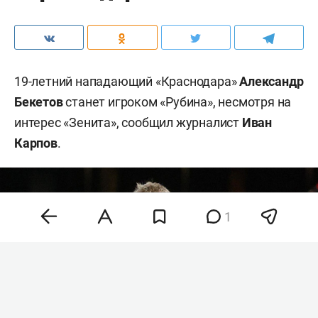
19-летний нападающий «Краснодара»
Александр
Бекетов
станет игроком «Рубина», несмотря на
интерес «Зенита», сообщил журналист
Иван
Карпов
.
1