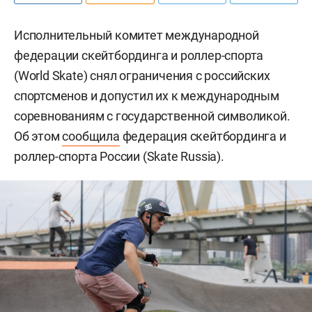
Исполнительный комитет международной
федерации скейтбординга и роллер-спорта
(World Skate) снял ограничения с российских
спортсменов и допустил их к международным
соревнованиям с государственной символикой.
Об этом
сообщила
федерация скейтбординга и
роллер-спорта России (Skate Russia).