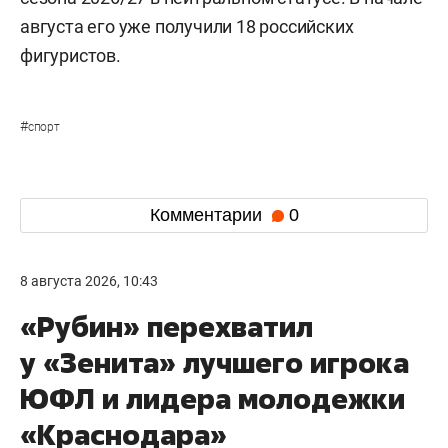
августа его уже получили 18 российских
фигуристов.
#
спорт
Комментарии
0
8 августа 2026, 10:43
«Рубин» перехватил
у «Зенита» лучшего игрока
ЮФЛ и лидера молодежки
«Краснодара»