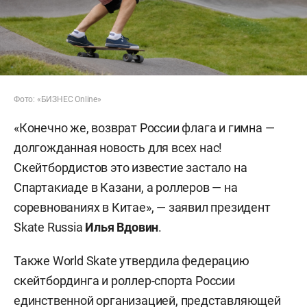
Фото: «БИЗНЕС Online»
«Конечно же, возврат России флага и гимна —
долгожданная новость для всех нас!
Скейтбордистов это известие застало на
Спартакиаде в Казани, а роллеров — на
соревнованиях в Китае», — заявил президент
Skate Russia
Илья Вдовин
.
Также World Skate утвердила федерацию
скейтбординга и роллер-спорта России
единственной организацией, представляющей