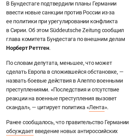
В Бундестаге подтвердили планы Германии
ввести новые санкции против России из-за
ее политики при урегулировании конфликта
в Сирии. Об этом Süddeutsche Zeitung сообщил
глава комитета Бундестага по внешним делам
Норберт Реттген
.
По словам депутата, меньшее, что может
сделать Европа в сложившейся обстановке, —
назвать боевые действия в Алеппо военными
преступлениями. «Последствия и отсутствие
реакции на военные преступления вызовет
скандал», — цитирует политика «
Лента
».
Ранее сообщалось, что правительство Германии
обсуждает
введение новых антироссийских