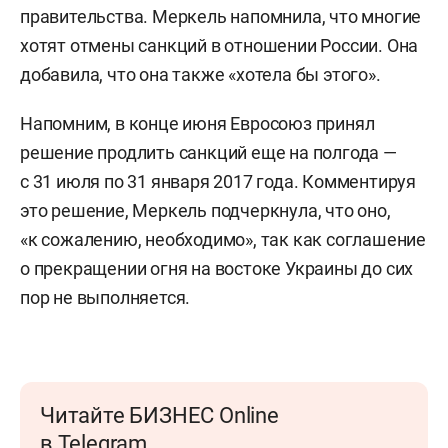
правительства. Меркель напомнила, что многие
хотят отмены санкций в отношении России. Она
добавила, что она также «хотела бы этого».
Напомним, в конце июня Евросоюз принял
решение продлить санкций еще на полгода —
с 31 июля по 31 января 2017 года. Комментируя
это решение, Меркель подчеркнула, что оно,
«к сожалению, необходимо», так как соглашение
о прекращении огня на востоке Украины до сих
пор не выполняется.
Читайте БИЗНЕС Online
в Telegram