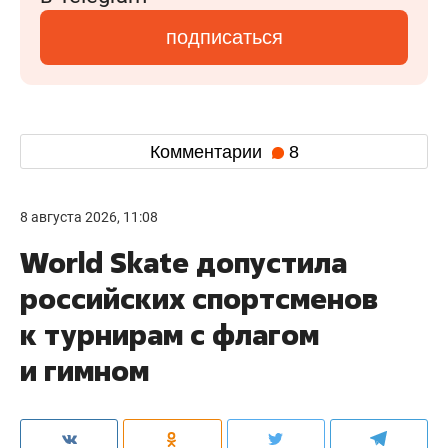
подписаться
Комментарии
8
8 августа 2026, 11:08
World Skate допустила
российских спортсменов
к турнирам с флагом
и гимном