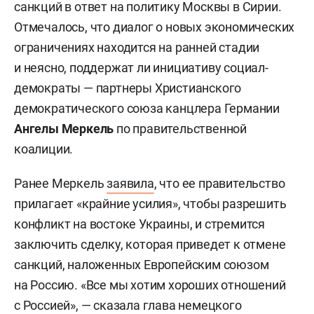
санкций в ответ на политику Москвы в Сирии.
Отмечалось, что диалог о новых экономических
ограничениях находится на ранней стадии
и неясно, поддержат ли инициативу социал-
демократы — партнеры Христианского
демократического союза канцлера Германии
Ангелы Меркель
по правительственной
коалиции.
Ранее Меркель
заявила
, что ее правительство
прилагает «крайние усилия», чтобы разрешить
конфликт на востоке Украины, и стремится
заключить сделку, которая приведет к отмене
санкций, наложенных Европейским союзом
на Россию. «Все мы хотим хороших отношений
с Россией», — сказала глава немецкого