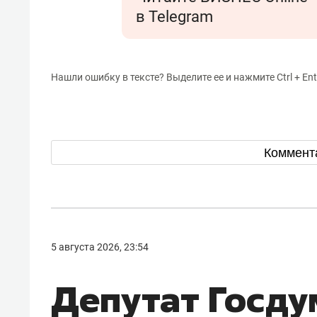
в Telegram
Нашли ошибку в тексте? Выделите ее и нажмите Ctrl + Ent
Коммент
5 августа 2026, 23:54
Депутат Госду