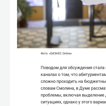
Фото: «БИЗНЕС Online»
Поводом для обсуждения стала 
каналах о том, что абитуриента
сложно проходить на бюджетные
словам Смолина, в Думе рассм
проблемы, включая выделение 
ситуациях, однако у этого вариа