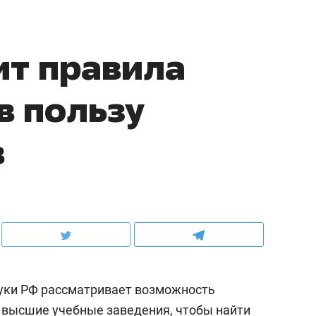
ит правила
в пользу
в
ауки РФ рассматривает возможность
 высшие учебные заведения, чтобы найти