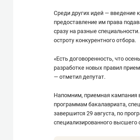
Среди других идей — введение 
предоставление им права подав
сразу на разные специальности.
остроту конкурентного отбора.
«Есть договоренность, что осен
разработке новых правил прием
— отметил депутат.
Напомним, приемная кампания 
программам бакалавриата, спец
завершится 29 августа, по про
специализированного высшего о