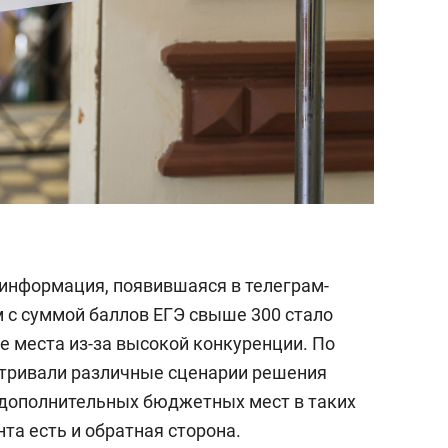
информация, появившаяся в телеграм-
м с суммой баллов ЕГЭ свыше 300 стало
 места из-за высокой конкуренции. По
атривали различные сценарии решения
дополнительных бюджетных мест в таких
нта есть и обратная сторона.