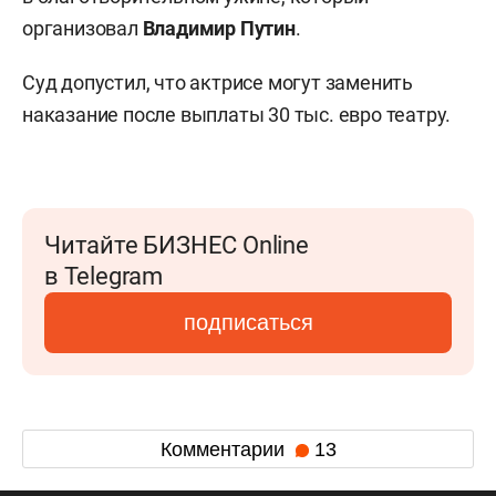
организовал
Владимир Путин
.
Суд допустил, что актрисе могут заменить
наказание после выплаты 30 тыс. евро театру.
Читайте БИЗНЕС Online
в Telegram
подписаться
Комментарии
13