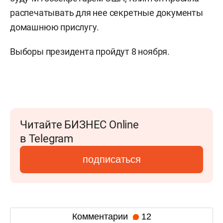
распечатывать для нее секретные документы
домашнюю прислугу.
Выборы президента пройдут 8 ноября.
Читайте БИЗНЕС Online
в Telegram
подписаться
Комментарии
12