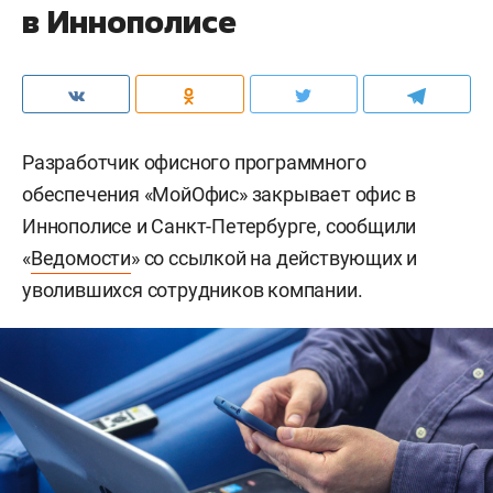
в Иннополисе
Разработчик офисного программного
обеспечения «МойОфис» закрывает офис в
Иннополисе и Санкт-Петербурге, сообщили
«
Ведомости
» со ссылкой на действующих и
уволившихся сотрудников компании.