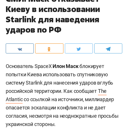
Киеву в использовании
Starlink для наведения
ударов по РФ
Основатель SpaceX
Илон Маск
блокирует
попытки Киева использовать спутниковую
систему Starlink для нанесения ударов вглубь
российской территории. Как сообщает
The
Atlantic
со ссылкой на источники, миллиардер
опасается эскалации конфликта и не дает
согласия, несмотря на неоднократные просьбы
украинской стороны.