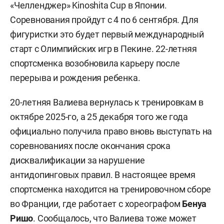
«Челленджер» Kinoshita Cup в Японии.
Соревнования пройдут с 4 по 6 сентября. Для
фигуристки это будет первый международный
старт с Олимпийских игр в Пекине. 22-летняя
спортсменка возобновила карьеру после
перерыва и рождения ребенка.
20-летняя Валиева вернулась к тренировкам в
октябре 2025-го, а 25 декабря того же года
официально получила право вновь выступать на
соревнованиях после окончания срока
дисквалификации за нарушение
антидопинговых правил. В настоящее время
спортсменка находится на тренировочном сборе
во Франции, где работает с хореографом
Бенуа
Ришо
. Сообщалось, что Валиева тоже может