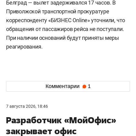
Белград — вылет задерживался 17 часов. В
Приволжской транспортной прокуратуре
корреспонденту «БИЗНЕС Online» уточнили, что
обращения от пассажиров рейса не поступали.
При наличии оснований будут приняты меры
реагирования.
Комментарии
1
7 августа 2026, 18:46
Разработчик «МойОфис»
закрывает офис