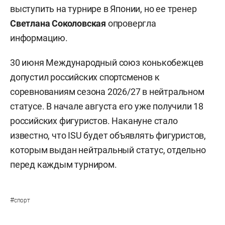
выступить на турнире в Японии, но ее тренер
Светлана Соколовская
опровергла
информацию.
30 июня Международный союз конькобежцев
допустил российских спортсменов к
соревнованиям сезона 2026/27 в нейтральном
статусе. В начале августа его уже получили 18
российских фигуристов. Накануне стало
известно, что ISU будет объявлять фигуристов,
которым выдан нейтральный статус, отдельно
перед каждым турниром.
#
спорт