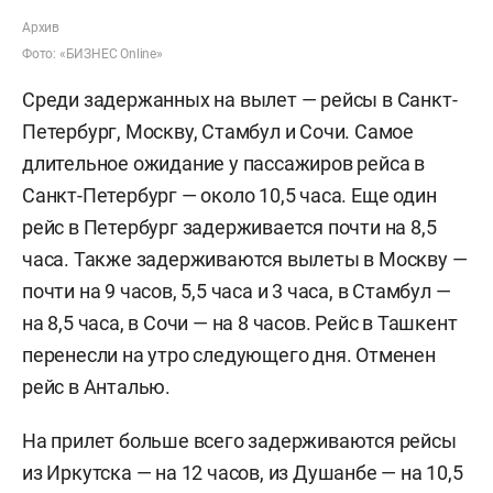
Архив
Фото: «БИЗНЕС Online»
Среди задержанных на вылет — рейсы в Санкт-
Петербург, Москву, Стамбул и Сочи. Самое
длительное ожидание у пассажиров рейса в
Санкт-Петербург — около 10,5 часа. Еще один
рейс в Петербург задерживается почти на 8,5
часа. Также задерживаются вылеты в Москву —
почти на 9 часов, 5,5 часа и 3 часа, в Стамбул —
на 8,5 часа, в Сочи — на 8 часов. Рейс в Ташкент
перенесли на утро следующего дня. Отменен
рейс в Анталью.
На прилет больше всего задерживаются рейсы
из Иркутска — на 12 часов, из Душанбе — на 10,5