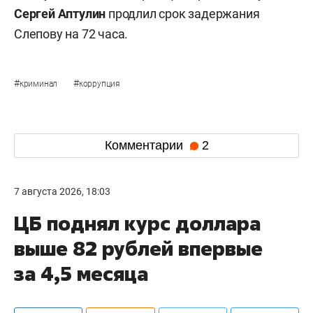
Сергей Аптулин
продлил срок задержания
Слепову на 72 часа.
#
#
криминал
коррупция
Комментарии
2
7 августа 2026, 18:03
ЦБ поднял курс доллара
выше 82 рублей впервые
за 4,5 месяца