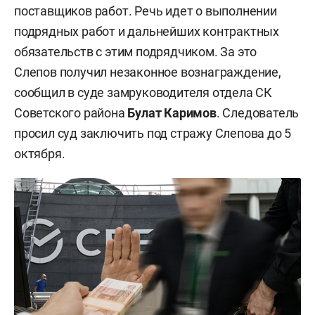
поставщиков работ. Речь идет о выполнении
подрядных работ и дальнейших контрактных
обязательств с этим подрядчиком. За это
Слепов получил незаконное вознаграждение,
сообщил в суде замруководителя отдела СК
Советского района
Булат Каримов
. Следователь
просил суд заключить под стражу Слепова до 5
октября.