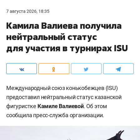
7 августа 2026, 18:35
Камила Валиева получила
нейтральный статус
для участия в турнирах ISU
Международный союз конькобежцев (ISU)
предоставил нейтральный статус казанской
фигуристке
Камиле Валиевой
. Об этом
сообщила пресс-служба организации.