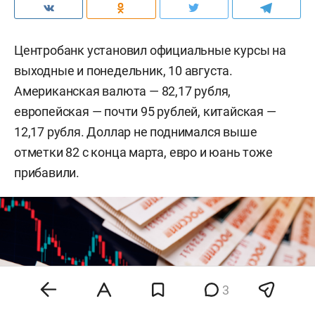
Центробанк установил официальные курсы на
выходные и понедельник, 10 августа.
Американская валюта — 82,17 рубля,
европейская — почти 95 рублей, китайская —
12,17 рубля. Доллар не поднимался выше
отметки 82 с конца марта, евро и юань тоже
прибавили.
3