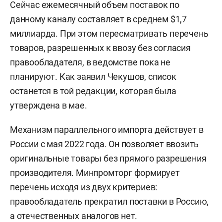
Сейчас ежемесячный объем поставок по
данному каналу составляет в среднем $1,7
миллиарда. При этом пересматривать перечень
товаров, разрешенных к ввозу без согласия
правообладателя, в ведомстве пока не
планируют. Как заявил Чекушов, список
останется в той редакции, которая была
утверждена в мае.
Механизм параллельного импорта действует в
России с мая 2022 года. Он позволяет ввозить
оригинальные товары без прямого разрешения
производителя. Минпромторг формирует
перечень исходя из двух критериев:
правообладатель прекратил поставки в Россию,
а отечественных аналогов нет.