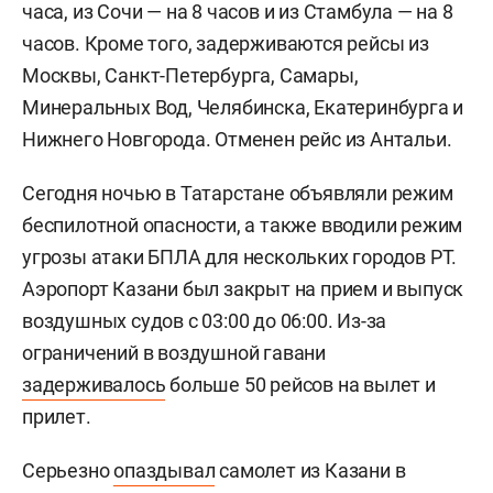
часа, из Сочи — на 8 часов и из Стамбула — на 8
часов. Кроме того, задерживаются рейсы из
Москвы, Санкт-Петербурга, Самары,
Минеральных Вод, Челябинска, Екатеринбурга и
Нижнего Новгорода. Отменен рейс из Антальи.
Сегодня ночью в Татарстане объявляли режим
беспилотной опасности, а также вводили режим
угрозы атаки БПЛА для нескольких городов РТ.
Аэропорт Казани был закрыт на прием и выпуск
воздушных судов с 03:00 до 06:00. Из-за
ограничений в воздушной гавани
задерживалось
больше 50 рейсов на вылет и
прилет.
Серьезно
опаздывал
самолет из Казани в