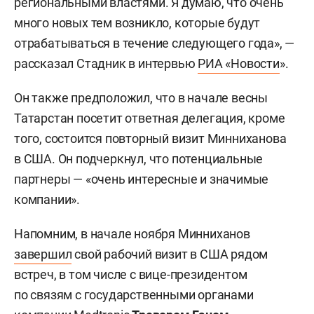
региональными властями. Я думаю, что очень
много новых тем возникло, которые будут
отрабатываться в течение следующего года», —
рассказал Стадник в интервью
РИА «Новости
».
Он также предположил, что в начале весны
Татарстан посетит ответная делегация, кроме
того, состоится повторный визит Минниханова
в США. Он подчеркнул, что потенциальные
партнеры — «очень интересные и значимые
компании».
Напомним, в начале ноября
Минниханов
завершил
свой рабочий визит в США рядом
встреч, в том числе с вице-президентом
по связям с государственными органами