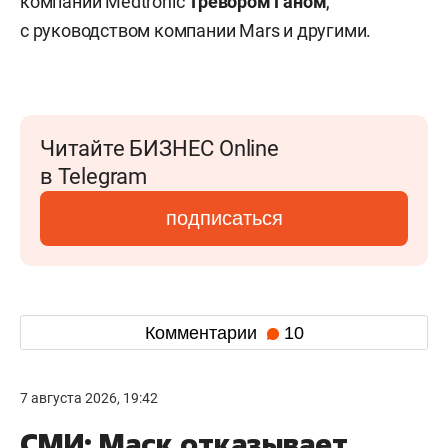
компании Medtronic
Тревором Ганом
,
с руководством компании Mars и другими.
Читайте БИЗНЕС Online
в Telegram
подписаться
Комментарии
10
7 августа 2026, 19:42
СМИ: Маск отказывает