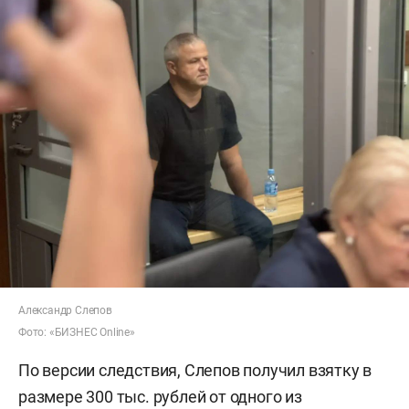
Александр Слепов
Фото: «БИЗНЕС Online»
По версии следствия, Слепов получил взятку в
размере 300 тыс. рублей от одного из