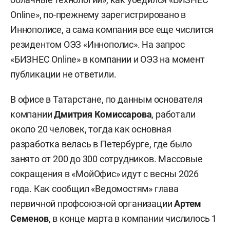
Online», по-прежнему зарегистрировано в
Иннополисе, а сама компания все еще числится
резидентом ОЭЗ «Иннополис». На запрос
«БИЗНЕС Online» в компании и ОЭЗ на момент
публикации не ответили.
В офисе в Татарстане, по данным основателя
компании
Дмитрия Комиссарова
, работали
около 20 человек, тогда как основная
разработка велась в Петербурге, где было
занято от 200 до 300 сотрудников. Массовые
сокращения в «МойОфис» идут с весны 2026
года. Как сообщил «Ведомостям» глава
первичной профсоюзной организации
Артем
Семенов
, в конце марта в компании числилось 1