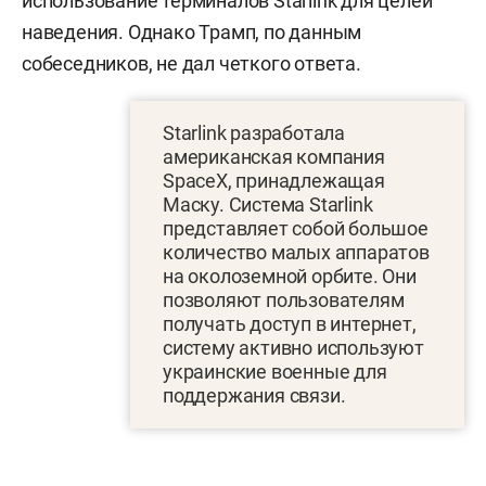
использование терминалов Starlink для целей
наведения. Однако Трамп, по данным
собеседников, не дал четкого ответа.
Starlink разработала
американская компания
SpaceX, принадлежащая
Маску. Система Starlink
представляет собой большое
количество малых аппаратов
на околоземной орбите. Они
позволяют пользователям
получать доступ в интернет,
систему активно используют
украинские военные для
поддержания связи.