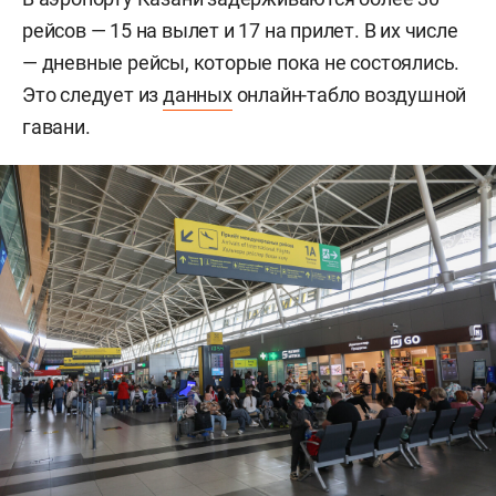
рейсов — 15 на вылет и 17 на прилет. В их числе
— дневные рейсы, которые пока не состоялись.
Это следует из
данных
онлайн-табло воздушной
гавани.