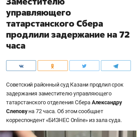
Заместителю
управляющего
татарстанского Сбера
продлили задержание на 72
часа
Советский районный суд Казани продлил срок
задержания заместителю управляющего
татарстанского отделения Сбера
Александру
Слепову
на 72 часа. Об этом сообщает
корреспондент «БИЗНЕС Online» из зала суда.