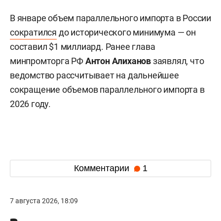
В январе объем параллельного импорта в России
сократился
до исторического минимума — он
составил $1 миллиард. Ранее глава
минпромторга РФ
Антон Алиханов
заявлял, что
ведомство рассчитывает на дальнейшее
сокращение объемов параллельного импорта в
2026 году.
Комментарии
1
7 августа 2026, 18:09