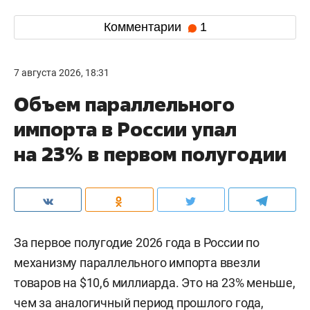
Комментарии
1
7 августа 2026, 18:31
Объем параллельного
импорта в России упал
на 23% в первом полугодии
За первое полугодие 2026 года в России по
механизму параллельного импорта ввезли
товаров на $10,6 миллиарда. Это на 23% меньше,
чем за аналогичный период прошлого года,