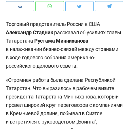
Торговый представитель России в США
Александр Стадник
рассказал об усилиях главы
Татарстана
Рустама Минниханова
в налаживании бизнес-связей между странами
в ходе годового собрания американо-
российского делового совета.
«Огромная работа была сделана Республикой
Татарстан. Что выразилось в рабочем визите
президента Татарстана Минниханова, который
провел широкий круг переговоров с компаниями
в Кремниевой долине, побывал в Сиэтле
и встретился с руководством „Боинга“,