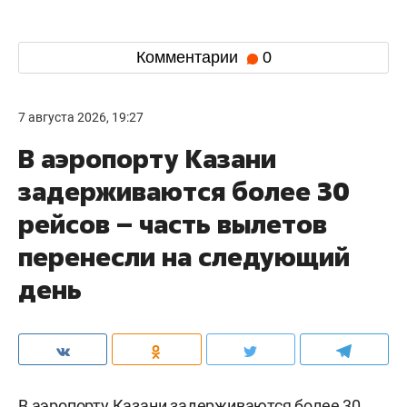
Комментарии
0
7 августа 2026, 19:27
В аэропорту Казани
задерживаются более 30
рейсов – часть вылетов
перенесли на следующий
день
В аэропорту Казани задерживаются более 30