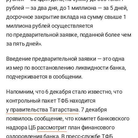
рублей — за два дня, до 1 миллиона — за 5 дней,
досрочное закрытие вклада на сумму свыше 1
миллиона рублей осуществляется
по предварительной заявке, поданной более чем
за пять дней».
Введение предварительной заявки — это одна
из мер по восстановлению ликвидности банка,
подчеркивается в сообщении.
Напомним, что 6 декабря стало известно, что
контрольный пакет ТФБ находится
у правительства Татарстана
. 7 декабря
появилось сообщение, что комитет банковского
надзора ЦБ
рассмотрит
план финансового
оздоровления банка. В пресс-службе ТФБ