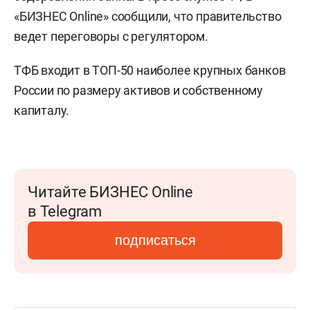
«БИЗНЕС Online» сообщили, что правительство
ведет переговоры с регулятором.
ТФБ входит в ТОП-50 наиболее крупных банков
России по размеру активов и собственному
капиталу.
Читайте БИЗНЕС Online
в Telegram
подписаться