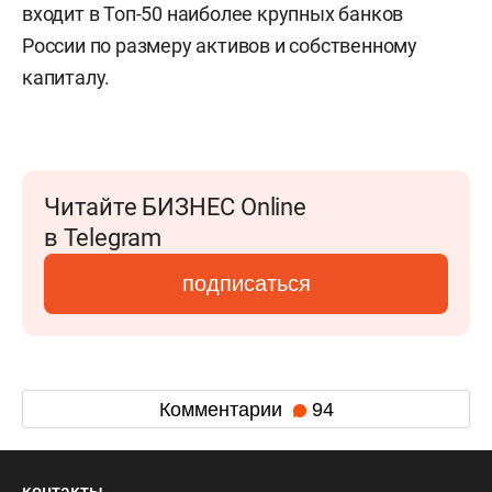
входит в Топ-50 наиболее крупных банков
России по размеру активов и собственному
капиталу.
Читайте БИЗНЕС Online
в Telegram
подписаться
Комментарии
94
контакты