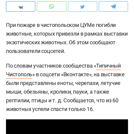
При пожаре в чистопольском ЦУМе погибли
животные, которых привезли в рамках выставки
экзотических животных. Об этом сообщают
пользователи соцсетей.
По словам участников сообщества «
Типичный
Чистополь
» в соцсети «Вконтакте», на выставке
были представлены еноты, черепахи, летучие
мыши, обезьяны, кролики, пауки, а также
рептилии, птицы
и т. д.
Сообщается, что из 60
животных успели спасти только 16.