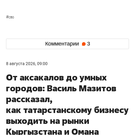
#
сво
Комментарии
3
8 августа 2026, 09:00
От аксакалов до умных
городов: Василь Мазитов
рассказал,
как татарстанскому бизнесу
выходить на рынки
Кыргызстана и Омана