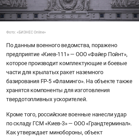
Фото: «БИЗНЕС Online»
По данным военного ведомства, поражено
предприятие «Киев-111» — ООО «Файер Пойнт»,
которое производит комплектующие и боевые
части для крылатых ракет наземного
базирования FP-5 «Фламинго». На объекте также
хранятся компоненты для изготовления
твердотопливных ускорителей.
Кроме того, российские военные нанесли удар
по складу ГСМ «Киев-3» — ООО «Грандтерминал».
Как утверждает минобороны, объект