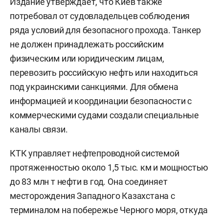
Издание утверждает, что Киев также
потребовал от судовладельцев соблюдения
ряда условий для безопасного прохода. Танкер
не должен принадлежать российским
физическим или юридическим лицам,
перевозить российскую нефть или находиться
под украинскими санкциями. Для обмена
информацией и координации безопасности с
коммерческими судами создали специальные
каналы связи.
КТК управляет нефтепроводной системой
протяженностью около 1,5 тыс. км и мощностью
до 83 млн т нефти в год. Она соединяет
месторождения Западного Казахстана с
терминалом на побережье Черного моря, откуда