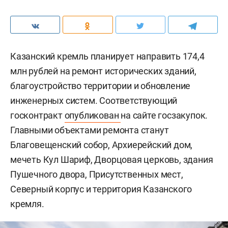
Казанский кремль планирует направить 174,4
млн рублей на ремонт исторических зданий,
благоустройство территории и обновление
инженерных систем. Соответствующий
госконтракт
опубликован
на сайте госзакупок.
Главными объектами ремонта станут
Благовещенский собор, Архиерейский дом,
мечеть Кул Шариф, Дворцовая церковь, здания
Пушечного двора, Присутственных мест,
Северный корпус и территория Казанского
кремля.