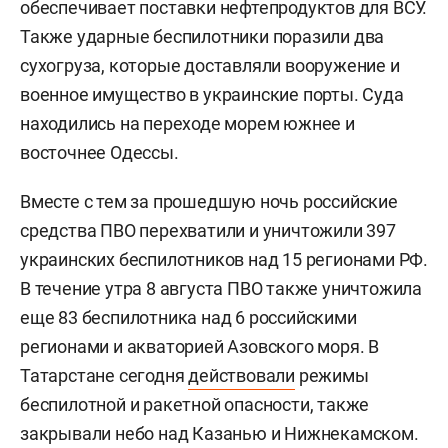
обеспечивает поставки нефтепродуктов для ВСУ.
Также ударные беспилотники поразили два
сухогруза, которые доставляли вооружение и
военное имущество в украинские порты. Суда
находились на переходе морем южнее и
восточнее Одессы.
Вместе с тем за прошедшую ночь российские
средства ПВО перехватили и уничтожили 397
украинских беспилотников над 15 регионами РФ.
В течение утра 8 августа ПВО также уничтожила
еще 83 беспилотника над 6 российскими
регионами и акваторией Азовского моря. В
Татарстане сегодня
действовали
режимы
беспилотной и ракетной опасности, также
закрывали небо над Казанью и Нижнекамском.