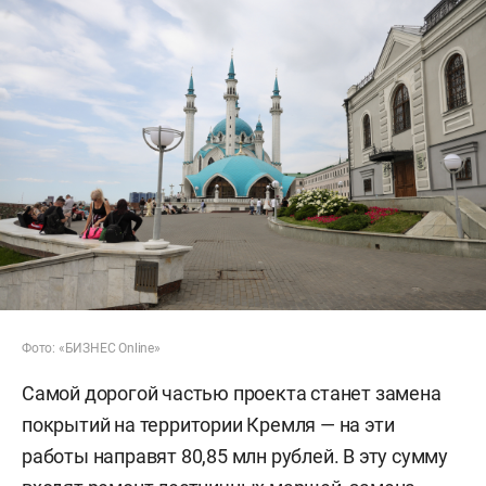
Фото: «БИЗНЕС Online»
Самой дорогой частью проекта станет замена
покрытий на территории Кремля — на эти
работы направят 80,85 млн рублей. В эту сумму