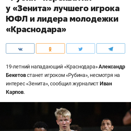
у «Зенита» лучшего игрока
ЮФЛ и лидера молодежки
«Краснодара»
19-летний нападающий «Краснодара»
Александр
Бекетов
станет игроком «Рубина», несмотря на
интерес «Зенита», сообщил журналист
Иван
Карпов
.