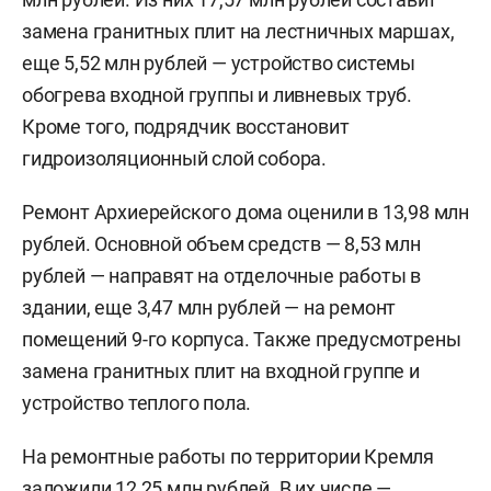
замена гранитных плит на лестничных маршах,
еще 5,52 млн рублей — устройство системы
обогрева входной группы и ливневых труб.
Кроме того, подрядчик восстановит
гидроизоляционный слой собора.
Ремонт Архиерейского дома оценили в 13,98 млн
рублей. Основной объем средств — 8,53 млн
рублей — направят на отделочные работы в
здании, еще 3,47 млн рублей — на ремонт
помещений 9-го корпуса. Также предусмотрены
замена гранитных плит на входной группе и
устройство теплого пола.
На ремонтные работы по территории Кремля
заложили 12,25 млн рублей. В их числе —