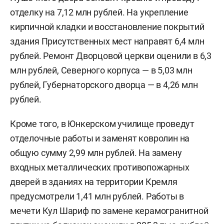
отделку на 7,12 млн рублей. На укрепление
кирпичной кладки и восстановление покрытий
здания Присутственных мест направят 6,4 млн
рублей. Ремонт Дворцовой церкви оценили в 6,3
млн рублей, Северного корпуса — в 5,03 млн
рублей, Губернаторского дворца — в 4,26 млн
рублей.
Кроме того, в Юнкерском училище проведут
отделочные работы и заменят ковролин на
общую сумму 2,99 млн рублей. На замену
входных металлических противопожарных
дверей в зданиях на территории Кремля
предусмотрели 1,41 млн рублей. Работы в
мечети Кул Шариф по замене керамогранитной