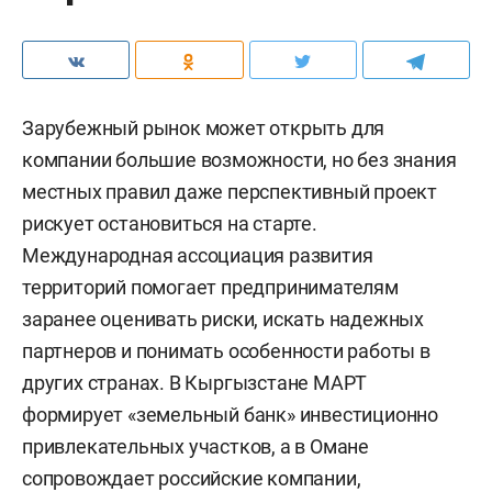
Зарубежный рынок может открыть для
компании большие возможности, но без знания
местных правил даже перспективный проект
рискует остановиться на старте.
Международная ассоциация развития
территорий помогает предпринимателям
заранее оценивать риски, искать надежных
партнеров и понимать особенности работы в
других странах. В Кыргызстане МАРТ
формирует «земельный банк» инвестиционно
привлекательных участков, а в Омане
сопровождает российские компании,