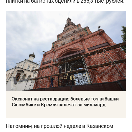
плитки на балконах оценили в 285,3 тыс. рублей.
Экспонат на реставрации: болевые точки башни
Сююмбике и Кремля залечат за миллиард
Напомним, на прошлой неделе в Казанском