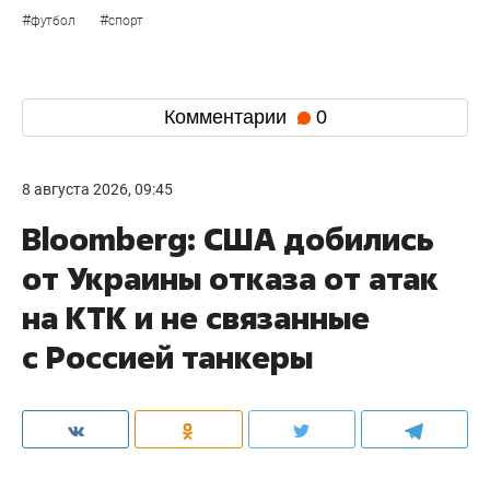
#
#
футбол
спорт
Комментарии
0
8 августа 2026, 09:45
Bloomberg: США добились
от Украины отказа от атак
на КТК и не связанные
с Россией танкеры