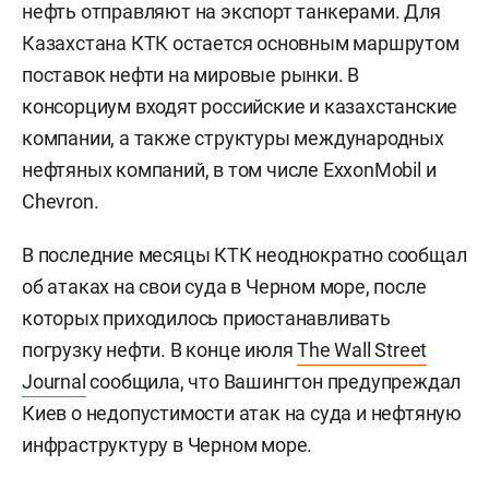
нефть отправляют на экспорт танкерами. Для
Казахстана КТК остается основным маршрутом
поставок нефти на мировые рынки. В
консорциум входят российские и казахстанские
компании, а также структуры международных
нефтяных компаний, в том числе ExxonMobil и
Chevron.
В последние месяцы КТК неоднократно сообщал
об атаках на свои суда в Черном море, после
которых приходилось приостанавливать
погрузку нефти. В конце июля
The Wall Street
Journal
сообщила, что Вашингтон предупреждал
Киев о недопустимости атак на суда и нефтяную
инфраструктуру в Черном море.