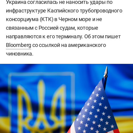
Украина согласилась не наносить удары по
инфраструктуре Каспийского трубопроводного
консорциума (КТК) в Черном море и не
связанным с Россией судам, которые
направляются к его терминалу. Об этом пишет
Bloomberg
со ссылкой на американского
чиновника.