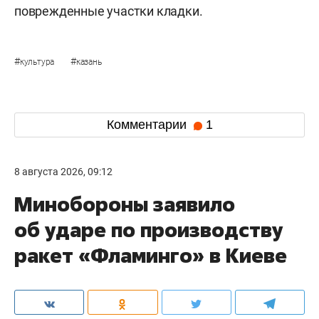
поврежденные участки кладки.
#
#
культура
казань
Комментарии
1
8 августа 2026, 09:12
Минобороны заявило
об ударе по производству
ракет «Фламинго» в Киеве