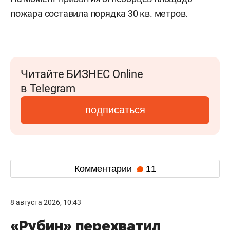
пожара составила порядка 30 кв. метров.
Читайте БИЗНЕС Online
в Telegram
подписаться
Комментарии
11
8 августа 2026, 10:43
«Рубин» перехватил