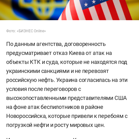
Фото: «БИЗНЕС Online»
По данным агентства, договоренность
предусматривает отказ Киева от атак на
объекты КТК и суда, которые не находятся под
украинскими санкциями и не перевозят
российскую нефть. Украина согласилась на эти
условия после переговоров с
высокопоставленными представителями США
на фоне атак беспилотников в районе
Новороссийска, которые привели к перебоям с
погрузкой нефти и росту мировых цен.