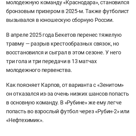
молодежную команду «Краснодара», становился
бронзовым призером в 2025-м. Также футболист
вызывался в юношескую сборную России.
В апреле 2025 года Бекетов перенес тяжелую
травму — разрыв крестообразных связок, но
восстановился и сыграл в этом сезоне. У него
три гола и три передачи в 13 матчах
молодежного первенства.
Как поясняет Карпов, от варианта с «Зенитом»
он отказался из-за очень низких шансов попасть
в основную команду. В «Рубине» же ему легче
попасть во взрослый футбол через «Рубин-2» или
«Нефтехимик».