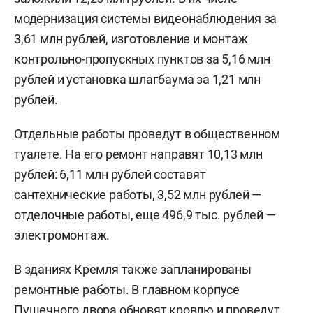
модернизация системы видеонаблюдения за
3,61 млн рублей, изготовление и монтаж
контрольно-пропускных пунктов за 5,16 млн
рублей и установка шлагбаума за 1,21 млн
рублей.
Отдельные работы проведут в общественном
туалете. На его ремонт направят 10,13 млн
рублей: 6,11 млн рублей составят
сантехнические работы, 3,52 млн рублей —
отделочные работы, еще 496,9 тыс. рублей —
электромонтаж.
В зданиях Кремля также запланированы
ремонтные работы. В главном корпусе
Пушечного двора обновят кровлю и проведут